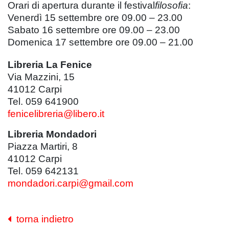
Orari di apertura durante il festival
filosofia
:
Venerdì 15 settembre ore 09.00 – 23.00
Sabato 16 settembre ore 09.00 – 23.00
Domenica 17 settembre ore 09.00 – 21.00
Libreria La Fenice
Via Mazzini, 15
41012
Carpi
Tel. 059 641900
fenicelibreria@libero.it
Libreria Mondadori
Piazza Martiri, 8
41012
Carpi
Tel. 059 642131
mondadori.carpi@gmail.com
torna indietro