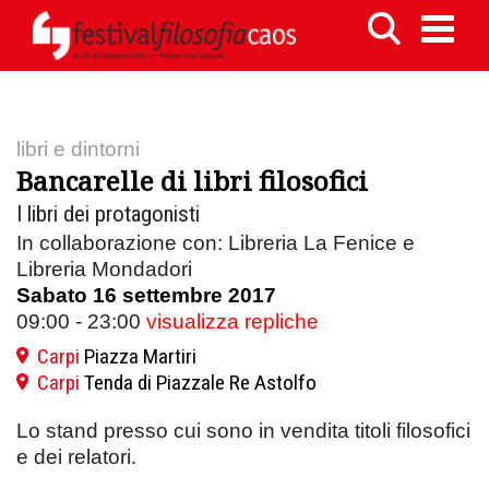
libri e dintorni
Bancarelle di libri filosofici
I libri dei protagonisti
In collaborazione con: Libreria La Fenice e
Libreria Mondadori
Sabato 16 settembre 2017
09:00 - 23:00
visualizza repliche
Carpi
Piazza Martiri
Carpi
Tenda di Piazzale Re Astolfo
Lo stand presso cui sono in vendita titoli filosofici
e dei relatori.