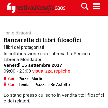
libri e dintorni
Bancarelle di libri filosofici
I libri dei protagonisti
In collaborazione con: Libreria La Fenice e
Libreria Mondadori
Venerdì 15 settembre 2017
09:00 - 23:00
visualizza repliche
Carpi
Piazza Martiri
Carpi
Tenda di Piazzale Re Astolfo
Lo stand presso cui sono in vendita titoli filosofici
e dei relatori.