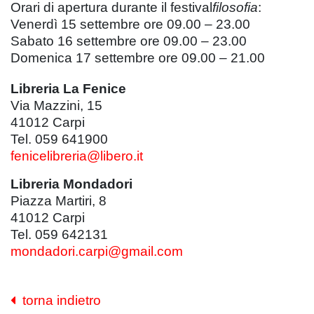
Orari di apertura durante il festival
filosofia
:
Venerdì 15 settembre ore 09.00 – 23.00
Sabato 16 settembre ore 09.00 – 23.00
Domenica 17 settembre ore 09.00 – 21.00
Libreria La Fenice
Via Mazzini, 15
41012
Carpi
Tel. 059 641900
fenicelibreria@libero.it
Libreria Mondadori
Piazza Martiri, 8
41012
Carpi
Tel. 059 642131
mondadori.carpi@gmail.com
torna indietro