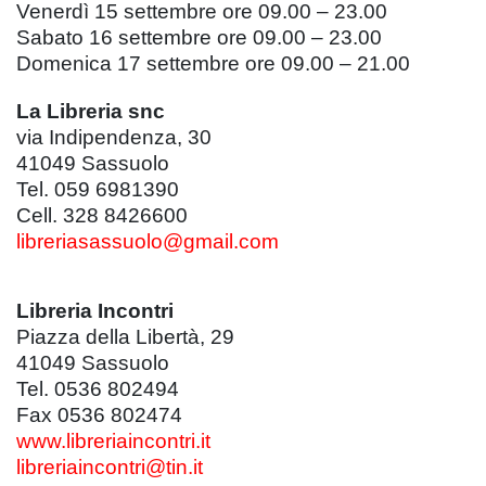
Venerdì 15 settembre ore 09.00 – 23.00
Sabato 16 settembre ore 09.00 – 23.00
Domenica 17 settembre ore 09.00 – 21.00
La Libreria snc
via Indipendenza, 30
41049 Sassuolo
Tel. 059 6981390
Cell. 328 8426600
libreriasassuolo@gmail.com
Libreria Incontri
Piazza della Libertà, 29
41049
Sassuolo
Tel. 0536 802494
Fax 0536 802474
www.libreriaincontri.it
libreriaincontri@tin.it