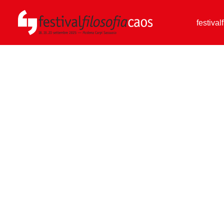
festival