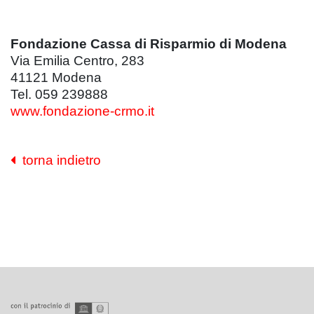
Fondazione Cassa di Risparmio di Modena
Via Emilia Centro, 283
41121 Modena
Tel. 059 239888
www.fondazione-crmo.it
torna indietro