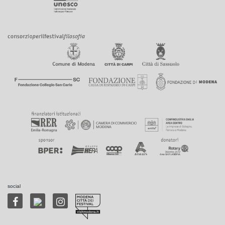
social