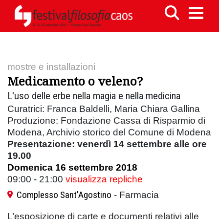
mostre e installazioni
Medicamento o veleno?
L'uso delle erbe nella magia e nella medicina
Curatrici: Franca Baldelli, Maria Chiara Gallina
Produzione: Fondazione Cassa di Risparmio di
Modena, Archivio storico del Comune di Modena
Presentazione: venerdì 14 settembre alle ore
19.00
Domenica 16 settembre 2018
09:00 - 21:00
visualizza repliche
Complesso Sant'Agostino
- Farmacia
L’esposizione di carte e documenti relativi alle