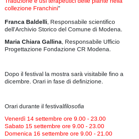
Tradizione e usi terapeutici delle piante nella
collezione Franchini
"
Franca Baldelli
, Responsabile scientifico
dell'Archivio Storico del Comune di Modena.
Maria Chiara Gallina
, Responsabile Ufficio
Progettazione Fondazione CR Modena.
Dopo il festival la mostra sarà visitabile fino a
dicembre. Orari in fase di definizione.
Orari durante il festival
filosofia
Venerdì 14 settembre ore 9.00 - 23.00
Sabato 15 settembre ore 9.00 - 23.00
Domenica 16 settembre ore 9.00 - 21.00