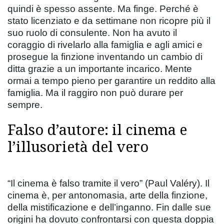
quindi è spesso assente. Ma finge. Perché è
stato licenziato e da settimane non ricopre più il
suo ruolo di consulente. Non ha avuto il
coraggio di rivelarlo alla famiglia e agli amici e
prosegue la finzione inventando un cambio di
ditta grazie a un importante incarico. Mente
ormai a tempo pieno per garantire un reddito alla
famiglia. Ma il raggiro non può durare per
sempre.
Falso d’autore: il cinema e
l’illusorietà del vero
“Il cinema è falso tramite il vero” (Paul Valéry). Il
cinema è, per antonomasia, arte della finzione,
della mistificazione e dell’inganno. Fin dalle sue
origini ha dovuto confrontarsi con questa doppia