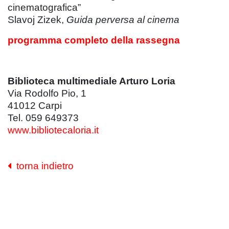
cinematografica”
Slavoj Zizek,
Guida perversa al cinema
programma completo della rassegna
Biblioteca multimediale Arturo Loria
Via Rodolfo Pio, 1
41012 Carpi
Tel. 059 649373
www.bibliotecaloria.it
torna indietro