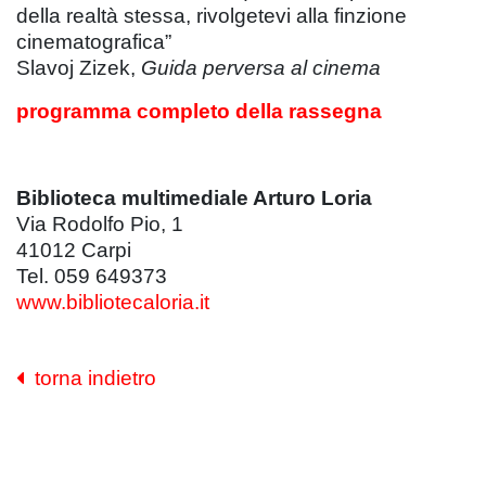
della realtà stessa, rivolgetevi alla finzione
cinematografica”
Slavoj Zizek,
Guida perversa al cinema
programma completo della rassegna
Biblioteca multimediale Arturo Loria
Via Rodolfo Pio, 1
41012 Carpi
Tel. 059 649373
www.bibliotecaloria.it
torna indietro