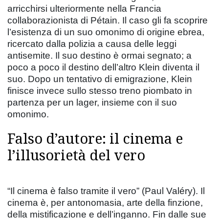
arricchirsi ulteriormente nella Francia
collaborazionista di Pétain. Il caso gli fa scoprire
l’esistenza di un suo omonimo di origine ebrea,
ricercato dalla polizia a causa delle leggi
antisemite. Il suo destino è ormai segnato; a
poco a poco il destino dell’altro Klein diventa il
suo. Dopo un tentativo di emigrazione, Klein
finisce invece sullo stesso treno piombato in
partenza per un lager, insieme con il suo
omonimo.
Falso d’autore: il cinema e
l’illusorietà del vero
“Il cinema è falso tramite il vero” (Paul Valéry). Il
cinema è, per antonomasia, arte della finzione,
della mistificazione e dell’inganno. Fin dalle sue