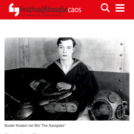
Buster Keaton nel film 'The Navigator'