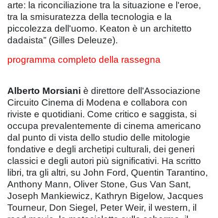
arte: la riconciliazione tra la situazione e l'eroe,
tra la smisuratezza della tecnologia e la
piccolezza dell'uomo. Keaton è un architetto
dadaista” (Gilles Deleuze).
programma completo della rassegna
Alberto Morsiani
è direttore dell'Associazione
Circuito Cinema di Modena e collabora con
riviste e quotidiani. Come critico e saggista, si
occupa prevalentemente di cinema americano
dal punto di vista dello studio delle mitologie
fondative e degli archetipi culturali, dei generi
classici e degli autori più significativi. Ha scritto
libri, tra gli altri, su John Ford, Quentin Tarantino,
Anthony Mann, Oliver Stone, Gus Van Sant,
Joseph Mankiewicz, Kathryn Bigelow, Jacques
Tourneur, Don Siegel, Peter Weir, il western, il