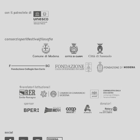
social