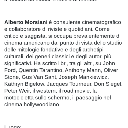
Alberto Morsiani
è consulente cinematografico
e collaboratore di riviste e quotidiani. Come
critico e saggista, si occupa prevalentemente di
cinema americano dal punto di vista dello studio
delle mitologie fondative e degli archetipi
culturali, dei generi classici e degli autori più
significativi. Ha scritto libri, tra gli altri, su John
Ford, Quentin Tarantino, Anthony Mann, Oliver
Stone, Gus Van Sant, Joseph Mankiewicz,
Kathryn Bigelow, Jacques Tourneur, Don Siegel,
Peter Weir, il western, il road movie, la
motocicletta sullo schermo, il paesaggio nel
cinema hollywoodiano.
Luogo: