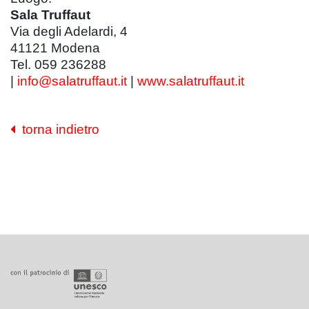
Sala Truffaut
Via degli Adelardi, 4
41121 Modena
Tel. 059 236288
|
info@salatruffaut.it
|
www.salatruffaut.it
torna indietro