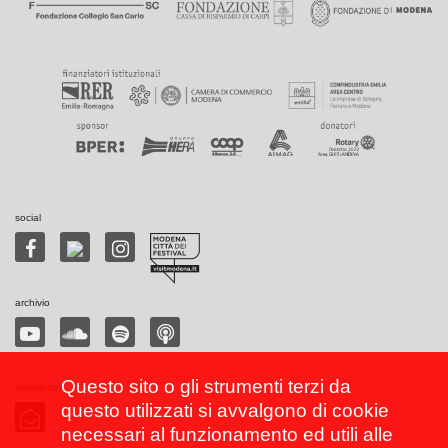
social
archivio
Questo sito o gli strumenti terzi da
newsletter
questo utilizzati si avvalgono di cookie
necessari al funzionamento ed utili alle