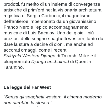
prodotti, fu merito di un insieme di convergenze
artistiche di prim’ordine: la visionaria architettura
registica di Sergio Corbucci, il magnetismo
dell’antieroe impersonato da un giovanissimo
Franco Nero e l’epico accompagnamento
musicale di Luis Bacalov. Uno dei gioielli più
preziosi dello scrigno spaghetti western, tanto da
dare la stura a decine di cloni, ma anche ad
accorati omaggi, come i recenti
Sukiyaki Western Django
di Takashi Miike e il
pluripremiato
Django unchained
di Quentin
Tarantino.
La legge del Far West
“Senza gli spaghetti western, il cinema moderno
non sarebbe lo stesso.”