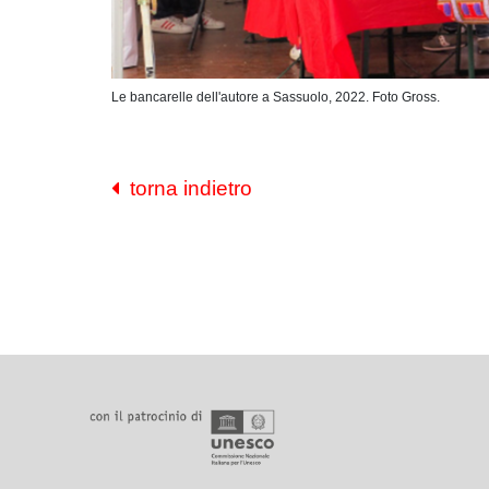
Le bancarelle dell'autore a Sassuolo, 2022. Foto Gross.
torna indietro