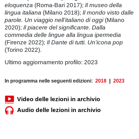
eloquenza
(Roma-Bari 2017);
Il museo della
lingua italiana
(Milano 2018);
Il mondo visto dalle
parole. Un viaggio nell’italiano di oggi
(Milano
2020);
Il piacere del significante.
Dalla
commedia delle lingue alla lingua ipermedia
(Firenze 2022);
Il Dante di tutti. Un’icona pop
(Torino 2022).
Ultimo aggiornamento profilo: 2023
In programma nelle seguenti edizioni:
2018
|
2023
Video delle lezioni in archivio
Audio delle lezioni in archivio