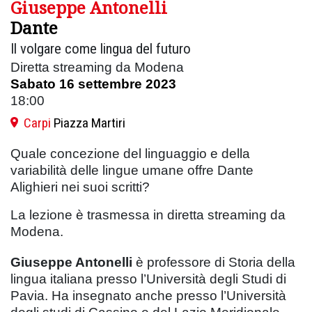
Giuseppe Antonelli
Dante
Il volgare come lingua del futuro
Diretta streaming da Modena
Sabato 16 settembre 2023
18:00
Carpi
Piazza Martiri
Quale concezione del linguaggio e della
variabilità delle lingue umane offre Dante
Alighieri nei suoi scritti?
La lezione è trasmessa in diretta streaming da
Modena.
Giuseppe Antonelli
è professore di Storia della
lingua italiana presso l’Università degli Studi di
Pavia. Ha insegnato anche presso l’Università