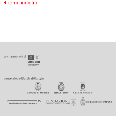
torna indietro