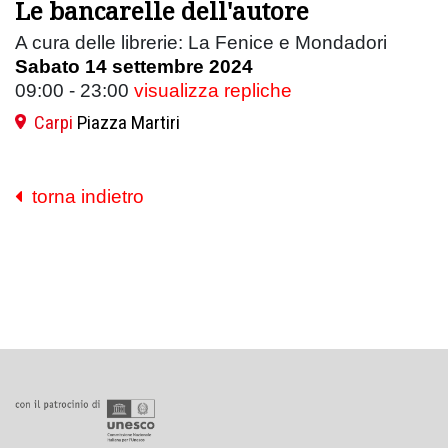
Le bancarelle dell'autore
A cura delle librerie: La Fenice e Mondadori
Sabato 14 settembre 2024
09:00 - 23:00
visualizza repliche
Carpi
Piazza Martiri
torna indietro