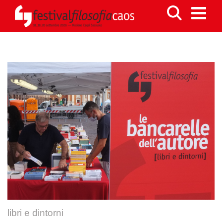
libri e dintorni