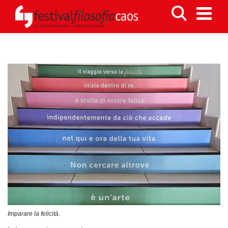
Imparare la felicità
.