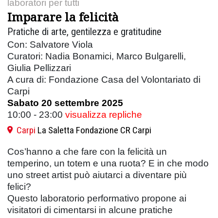
laboratori per tutti
Imparare la felicità
Pratiche di arte, gentilezza e gratitudine
Con: Salvatore Viola
Curatori: Nadia Bonamici, Marco Bulgarelli,
Giulia Pellizzari
A cura di: Fondazione Casa del Volontariato di
Carpi
Sabato 20 settembre 2025
10:00 - 23:00
visualizza repliche
Carpi
La Saletta Fondazione CR Carpi
Cos’hanno a che fare con la felicità un
temperino, un totem e una ruota? E in che modo
uno street artist può aiutarci a diventare più
felici?
Questo laboratorio performativo propone ai
visitatori di cimentarsi in alcune pratiche