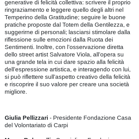
generative di felicità collettiva: scrivere il proprio
ringraziamento e leggere quello degli altri nel
Temperino della Gratitudine; seguire le buone
pratiche proposte dal Totem della Gentilezza, e
suggerirne di personali; lasciarsi stimolare dalla
riflessione sulle emozioni dalla Ruota dei
Sentimenti. Inoltre, con l’osservazione diretta
dello street artist Salvatore Viola, all’opera su
una grande tela in cui dare spazio alla felicità
dell’espressione artistica, e interagendo con lui,
si può riflettere sull’aspetto creativo della felicità
e riscoprire il suo valore per creare una società
migliore.
Giulia Pellizzari
- Presidente Fondazione Casa
del Volontariato di Carpi