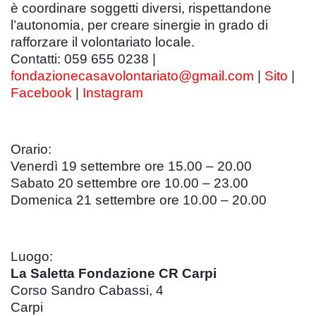
è coordinare soggetti diversi, rispettandone
l’autonomia, per creare sinergie in grado di
rafforzare il volontariato locale.
Contatti: 059 655 0238 |
fondazionecasavolontariato@gmail.com
|
Sito
|
Facebook
|
Instagram
Orario:
Venerdì 19 settembre ore 15.00 – 20.00
Sabato 20 settembre ore 10.00 – 23.00
Domenica 21 settembre ore 10.00 – 20.00
Luogo:
La Saletta Fondazione CR Carpi
Corso Sandro Cabassi, 4
Carpi