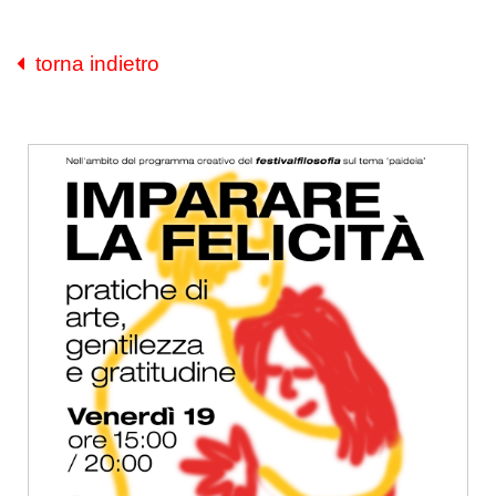
torna indietro