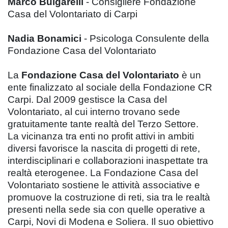
Marco Bulgarelli
- Consigliere Fondazione
Casa del Volontariato di Carpi
Nadia Bonamici
- Psicologa Consulente della
Fondazione Casa del Volontariato
La
Fondazione Casa del Volontariato
è un
ente finalizzato al sociale della Fondazione CR
Carpi. Dal 2009 gestisce la Casa del
Volontariato, al cui interno trovano sede
gratuitamente tante realtà del Terzo Settore.
La vicinanza tra enti no profit attivi in ambiti
diversi favorisce la nascita di progetti di rete,
interdisciplinari e collaborazioni inaspettate tra
realtà eterogenee. La Fondazione Casa del
Volontariato sostiene le attività associative e
promuove la costruzione di reti, sia tra le realtà
presenti nella sede sia con quelle operative a
Carpi, Novi di Modena e Soliera. Il suo obiettivo