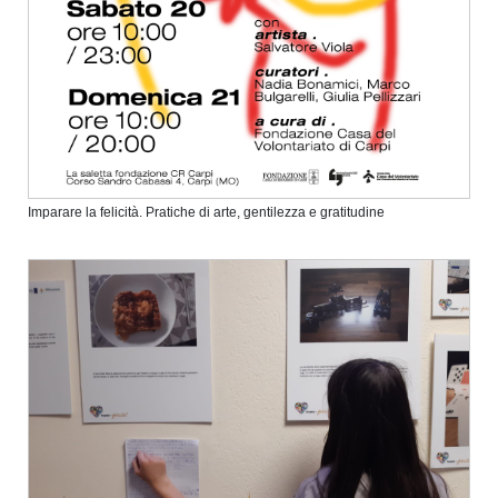
Imparare la felicità. Pratiche di arte, gentilezza e gratitudine