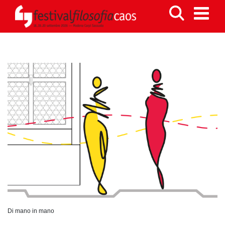
Di mano in mano