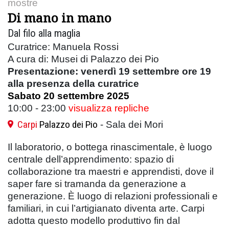
mostre
Di mano in mano
Dal filo alla maglia
Curatrice: Manuela Rossi
A cura di: Musei di Palazzo dei Pio
Presentazione: venerdì 19 settembre ore 19
alla presenza della curatrice
Sabato 20 settembre 2025
10:00 - 23:00
visualizza repliche
Carpi
Palazzo dei Pio
- Sala dei Mori
Il laboratorio, o bottega rinascimentale, è luogo
centrale dell’apprendimento: spazio di
collaborazione tra maestri e apprendisti, dove il
saper fare si tramanda da generazione a
generazione. È luogo di relazioni professionali e
familiari, in cui l’artigianato diventa arte. Carpi
adotta questo modello produttivo fin dal