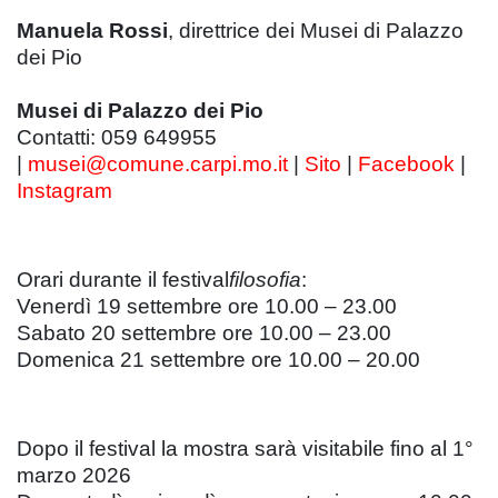
Manuela Rossi
, direttrice dei Musei di Palazzo
dei Pio
Musei di Palazzo dei Pio
Contatti: 059 649955
|
musei@comune.carpi.mo.it
|
Sito
|
Facebook
|
Instagram
Orari durante il festival
filosofia
:
Venerdì 19 settembre ore 10.00 – 23.00
Sabato 20 settembre ore 10.00 – 23.00
Domenica 21 settembre ore 10.00 – 20.00
Dopo il festival la mostra sarà visitabile fino al 1°
marzo 2026