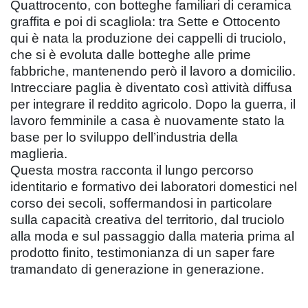
Quattrocento, con botteghe familiari di ceramica
graffita e poi di scagliola: tra Sette e Ottocento
qui è nata la produzione dei cappelli di truciolo,
che si è evoluta dalle botteghe alle prime
fabbriche, mantenendo però il lavoro a domicilio.
Intrecciare paglia è diventato così attività diffusa
per integrare il reddito agricolo. Dopo la guerra, il
lavoro femminile a casa è nuovamente stato la
base per lo sviluppo dell’industria della
maglieria.
Questa mostra racconta il lungo percorso
identitario e formativo dei laboratori domestici nel
corso dei secoli, soffermandosi in particolare
sulla capacità creativa del territorio, dal truciolo
alla moda e sul passaggio dalla materia prima al
prodotto finito, testimonianza di un saper fare
tramandato di generazione in generazione.