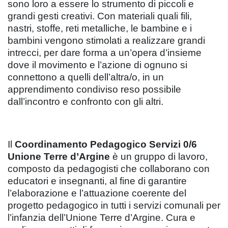
sono loro a essere lo strumento di piccoli e
grandi gesti creativi. Con materiali quali fili,
nastri, stoffe, reti metalliche, le bambine e i
bambini vengono stimolati a realizzare grandi
intrecci, per dare forma a un’opera d’insieme
dove il movimento e l’azione di ognuno si
connettono a quelli dell’altra/o, in un
apprendimento condiviso reso possibile
dall’incontro e confronto con gli altri.
Il
Coordinamento Pedagogico Servizi 0/6
Unione Terre d’Argine
è un gruppo di lavoro,
composto da pedagogisti che collaborano con
educatori e insegnanti, al fine di garantire
l’elaborazione e l’attuazione coerente del
progetto pedagogico in tutti i servizi comunali per
l’infanzia dell’Unione Terre d’Argine. Cura e