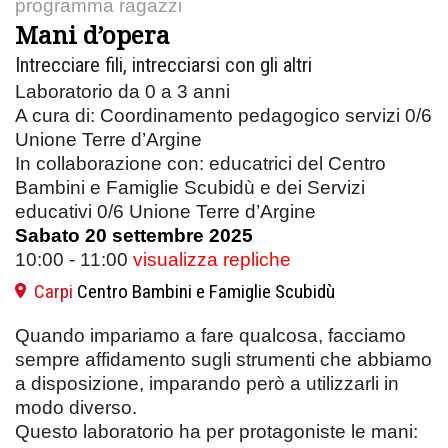
programma ragazzi
Mani d’opera
Intrecciare fili, intrecciarsi con gli altri
Laboratorio da 0 a 3 anni
A cura di: Coordinamento pedagogico servizi 0/6
Unione Terre d’Argine
In collaborazione con: educatrici del Centro
Bambini e Famiglie Scubidù e dei Servizi
educativi 0/6 Unione Terre d’Argine
Sabato 20 settembre 2025
10:00 - 11:00
visualizza repliche
Carpi
Centro Bambini e Famiglie Scubidù
Quando impariamo a fare qualcosa, facciamo
sempre affidamento sugli strumenti che abbiamo
a disposizione, imparando però a utilizzarli in
modo diverso.
Questo laboratorio ha per protagoniste le mani: