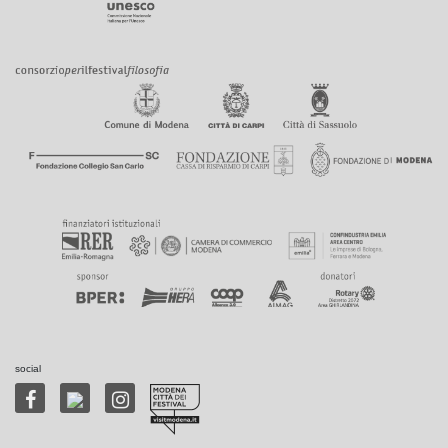
social