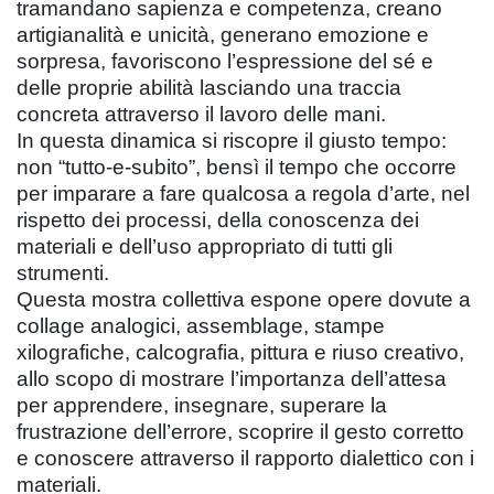
tramandano sapienza e competenza, creano
artigianalità e unicità, generano emozione e
sorpresa, favoriscono l’espressione del sé e
delle proprie abilità lasciando una traccia
concreta attraverso il lavoro delle mani.
In questa dinamica si riscopre il giusto tempo:
non “tutto-e-subito”, bensì il tempo che occorre
per imparare a fare qualcosa a regola d’arte, nel
rispetto dei processi, della conoscenza dei
materiali e dell’uso appropriato di tutti gli
strumenti.
Questa mostra collettiva espone opere dovute a
collage analogici, assemblage, stampe
xilografiche, calcografia, pittura e riuso creativo,
allo scopo di mostrare l’importanza dell’attesa
per apprendere, insegnare, superare la
frustrazione dell’errore, scoprire il gesto corretto
e conoscere attraverso il rapporto dialettico con i
materiali.