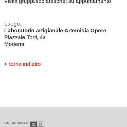
Visita gruppi/scolaresche: su appuntamento
Luogo:
Laboratorio artigianale Artemisia Opere
Piazzale Torti, 4a
Modena
torna indietro