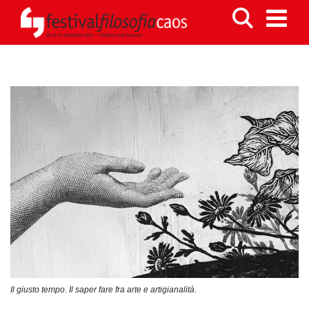
Il giusto tempo
.
Il saper fare fra arte e artigianalità
.