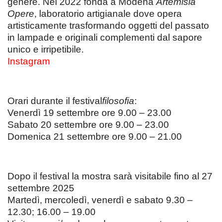
genere. Nel 2022 fonda a Modena
Artemisia
Opere
, laboratorio artigianale dove opera
artisticamente trasformando oggetti del passato
in lampade e originali complementi dal sapore
unico e irripetibile.
Instagram
Orari durante il festival
filosofia
:
Venerdì 19 settembre ore 9.00 – 23.00
Sabato 20 settembre ore 9.00 – 23.00
Domenica 21 settembre ore 9.00 – 21.00
Dopo il festival la mostra sarà visitabile fino al 27
settembre 2025
Martedì, mercoledì, venerdì e sabato 9.30 –
12.30; 16.00 – 19.00