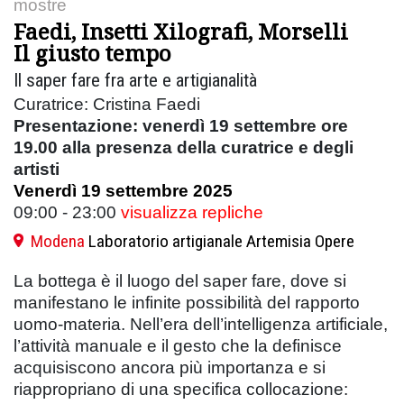
mostre
Faedi, Insetti Xilografi, Morselli
Il giusto tempo
Il saper fare fra arte e artigianalità
Curatrice: Cristina Faedi
Presentazione: venerdì 19 settembre ore
19.00 alla presenza della curatrice e degli
artisti
Venerdì 19 settembre 2025
09:00 - 23:00
visualizza repliche
Modena
Laboratorio artigianale Artemisia Opere
La bottega è il luogo del saper fare, dove si
manifestano le infinite possibilità del rapporto
uomo-materia. Nell’era dell’intelligenza artificiale,
l’attività manuale e il gesto che la definisce
acquisiscono ancora più importanza e si
riappropriano di una specifica collocazione: