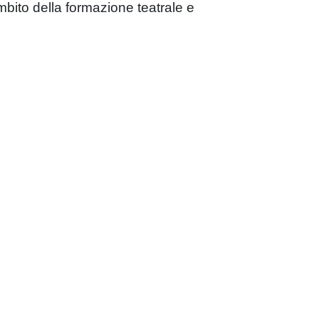
’ambito della formazione teatrale e