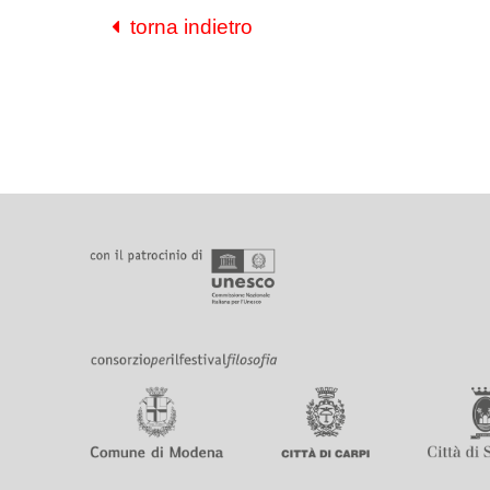
torna indietro