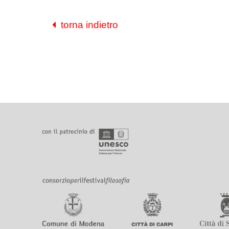
torna indietro