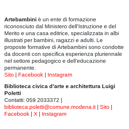
Artebambini
è un ente di formazione
riconosciuto dal Ministero dell'Istruzione e del
Merito e una casa editrice, specializzata in albi
illustrati per bambini, ragazzi e adulti. Le
proposte formative di Artebambini sono condotte
da docenti con specifica esperienza pluriennale
nel settore pedagogico e dell’educazione
permanente.
Sito
|
Facebook
|
Instagram
Biblioteca civica d’arte e architettura Luigi
Poletti
Contatti: 059 2033372 |
biblioteca.poletti@comune.modena.it
|
Sito
|
Facebook
|
X
|
Instagram