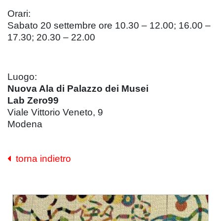
Orari:
Sabato 20 settembre ore 10.30 – 12.00; 16.00 –
17.30; 20.30 – 22.00
Luogo:
Nuova Ala di Palazzo dei Musei
Lab Zero99
Viale Vittorio Veneto, 9
Modena
torna indietro