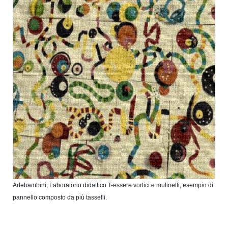
Artebambini, Laboratorio didattico T-essere vortici e mulinelli, esempio di
pannello composto da più tasselli.