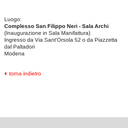
Luogo:
Complesso San Filippo Neri - Sala Archi
(Inaugurazione in Sala Manifattura)
Ingresso da Via Sant’Orsola 52 o da Piazzetta
dal Paltadori
Modena
torna indietro