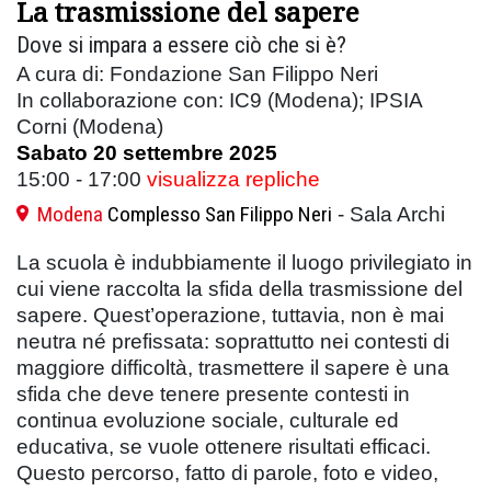
La trasmissione del sapere
Dove si impara a essere ciò che si è?
A cura di: Fondazione San Filippo Neri
In collaborazione con: IC9 (Modena); IPSIA
Corni (Modena)
Sabato 20 settembre 2025
15:00 - 17:00
visualizza repliche
Modena
Complesso San Filippo Neri
- Sala Archi
La scuola è indubbiamente il luogo privilegiato in
cui viene raccolta la sfida della trasmissione del
sapere. Quest’operazione, tuttavia, non è mai
neutra né prefissata: soprattutto nei contesti di
maggiore difficoltà, trasmettere il sapere è una
sfida che deve tenere presente contesti in
continua evoluzione sociale, culturale ed
educativa, se vuole ottenere risultati efficaci.
Questo percorso, fatto di parole, foto e video,