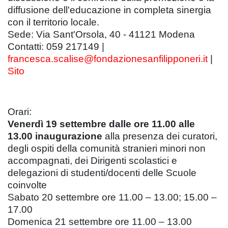
diffusione dell'educazione in completa sinergia
con il territorio locale.
Sede: Via Sant'Orsola, 40 - 41121 Modena
Contatti: 059 217149 |
francesca.scalise@fondazionesanfilipponeri.it
|
Sito
Orari:
Venerdì 19 settembre dalle ore 11.00 alle
13.00 inaugurazione
alla presenza dei curatori,
degli ospiti della comunità stranieri minori non
accompagnati, dei Dirigenti scolastici e
delegazioni di studenti/docenti delle Scuole
coinvolte
Sabato 20 settembre ore 11.00 – 13.00; 15.00 –
17.00
Domenica 21 settembre ore 11.00 – 13.00