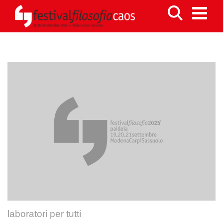
laboratori per tutti