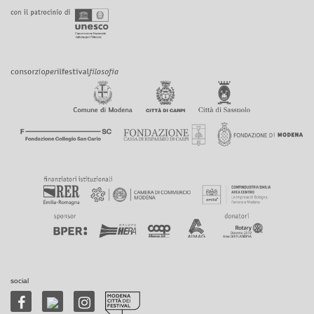
social