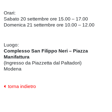
Orari:
Sabato 20 settembre ore 15.00 – 17.00
Domenica 21 settembre ore 10.00 – 12.00
Luogo:
Complesso San Filippo Neri – Piazza
Manifattura
(Ingresso da Piazzetta dal Paltadori)
Modena
torna indietro