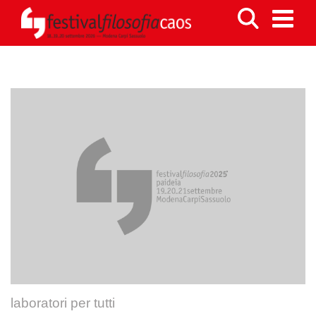
laboratori per tutti