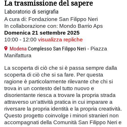
La trasmissione del sapere
Laboratorio di serigrafia
A cura di: Fondazione San Filippo Neri
In collaborazione con: Mondo Barrio Aps
Domenica 21 settembre 2025
10:00 - 12:00
visualizza repliche
Modena
Complesso San Filippo Neri
- Piazza
Manifattura
La scoperta di ciò che si è passa sempre dalla
scoperta di ciò che si sa fare. Per questa
ragione è particolarmente rilevante che chi si
trova in un contesto del tutto nuovo e
disorientante riesca a trovare la propria strada
attraverso un’attività pratica in cui imparare a
riversare la propria identità e la propria creatività.
Questo progetto coinvolge i minori stranieri non
accompagnati della Comunità San Filippo Neri e