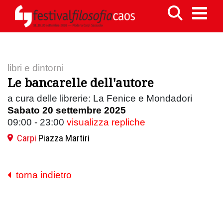
libri e dintorni
Le bancarelle dell'autore
a cura delle librerie: La Fenice e Mondadori
Sabato 20 settembre 2025
09:00 - 23:00
visualizza repliche
Carpi
Piazza Martiri
torna indietro