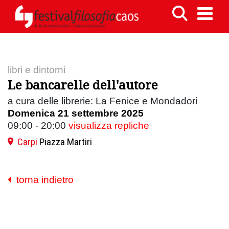
libri e dintorni
Le bancarelle dell'autore
a cura delle librerie: La Fenice e Mondadori
Domenica 21 settembre 2025
09:00 - 20:00
visualizza repliche
Carpi
Piazza Martiri
torna indietro