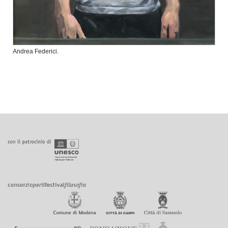
Andrea Federici.