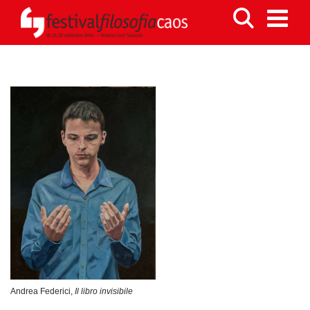
Andrea Federici,
Il libro invisibile