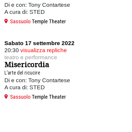
Di e con: Tony Contartese
A cura di: STED
Sassuolo
Temple Theater
Sabato 17 settembre 2022
20:30
visualizza repliche
teatro e performance
Misericordia
L’arte del ricucire
Di e con: Tony Contartese
A cura di: STED
Sassuolo
Temple Theater