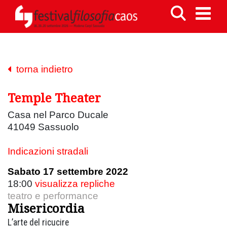
torna indietro
Temple Theater
Casa nel Parco Ducale
41049 Sassuolo
Indicazioni stradali
Sabato 17 settembre 2022
18:00
visualizza repliche
teatro e performance
Misericordia
L’arte del ricucire