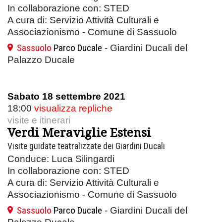
In collaborazione con: STED
A cura di: Servizio Attività Culturali e
Associazionismo - Comune di Sassuolo
Sassuolo
Parco Ducale
- Giardini Ducali del
Palazzo Ducale
Sabato 18 settembre 2021
18:00
visualizza repliche
visite e itinerari
Verdi Meraviglie Estensi
Visite guidate teatralizzate dei Giardini Ducali
Conduce: Luca Silingardi
In collaborazione con: STED
A cura di: Servizio Attività Culturali e
Associazionismo - Comune di Sassuolo
Sassuolo
Parco Ducale
- Giardini Ducali del