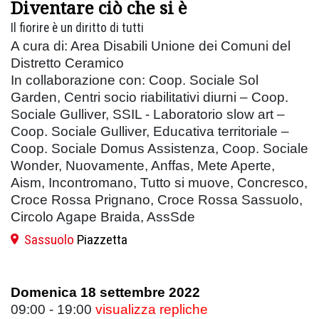
Diventare ciò che si è
Il fiorire è un diritto di tutti
A cura di: Area Disabili Unione dei Comuni del
Distretto Ceramico
In collaborazione con: Coop. Sociale Sol
Garden, Centri socio riabilitativi diurni – Coop.
Sociale Gulliver, SSIL - Laboratorio slow art –
Coop. Sociale Gulliver, Educativa territoriale –
Coop. Sociale Domus Assistenza, Coop. Sociale
Wonder, Nuovamente, Anffas, Mete Aperte,
Aism, Incontromano, Tutto si muove, Concresco,
Croce Rossa Prignano, Croce Rossa Sassuolo,
Circolo Agape Braida, AssSde
Sassuolo
Piazzetta
Domenica 18 settembre 2022
09:00 - 19:00
visualizza repliche