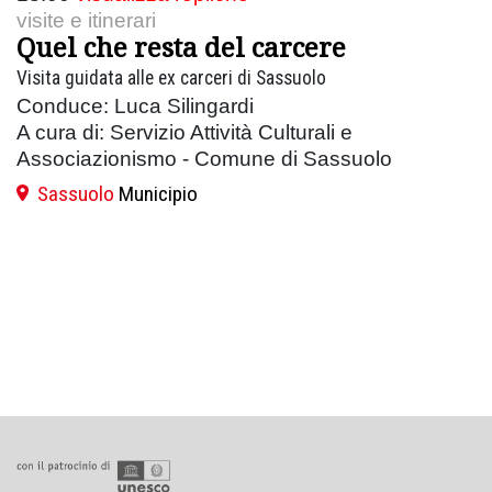
visite e itinerari
Quel che resta del carcere
Visita guidata alle ex carceri di Sassuolo
Conduce: Luca Silingardi
A cura di: Servizio Attività Culturali e
Associazionismo - Comune di Sassuolo
Sassuolo
Municipio