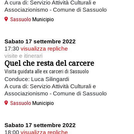
A cura di: Servizio Attività Culturali e
Associazionismo - Comune di Sassuolo
Sassuolo
Municipio
Sabato 17 settembre 2022
17:30
visualizza repliche
visite e itinerari
Quel che resta del carcere
Visita guidata alle ex carceri di Sassuolo
Conduce: Luca Silingardi
A cura di: Servizio Attività Culturali e
Associazionismo - Comune di Sassuolo
Sassuolo
Municipio
Sabato 17 settembre 2022
18:00
visualizza repliche