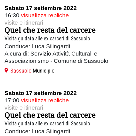
Sabato 17 settembre 2022
16:30
visualizza repliche
visite e itinerari
Quel che resta del carcere
Visita guidata alle ex carceri di Sassuolo
Conduce: Luca Silingardi
A cura di: Servizio Attività Culturali e
Associazionismo - Comune di Sassuolo
Sassuolo
Municipio
Sabato 17 settembre 2022
17:00
visualizza repliche
visite e itinerari
Quel che resta del carcere
Visita guidata alle ex carceri di Sassuolo
Conduce: Luca Silingardi