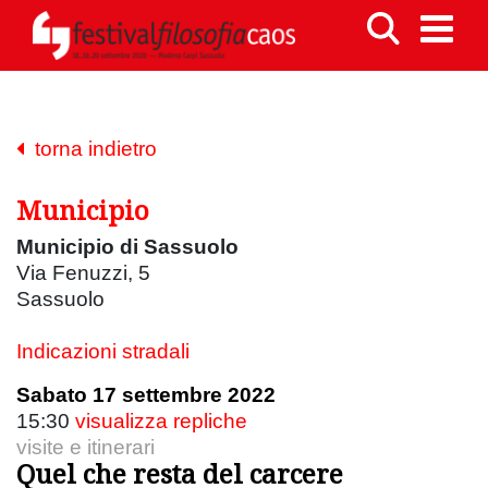
torna indietro
Municipio
Municipio di Sassuolo
Via Fenuzzi, 5
Sassuolo
Indicazioni stradali
Sabato 17 settembre 2022
15:30
visualizza repliche
visite e itinerari
Quel che resta del carcere