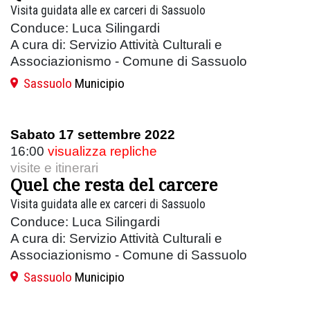
Visita guidata alle ex carceri di Sassuolo
Conduce: Luca Silingardi
A cura di: Servizio Attività Culturali e
Associazionismo - Comune di Sassuolo
Sassuolo
Municipio
Sabato 17 settembre 2022
16:00
visualizza repliche
visite e itinerari
Quel che resta del carcere
Visita guidata alle ex carceri di Sassuolo
Conduce: Luca Silingardi
A cura di: Servizio Attività Culturali e
Associazionismo - Comune di Sassuolo
Sassuolo
Municipio