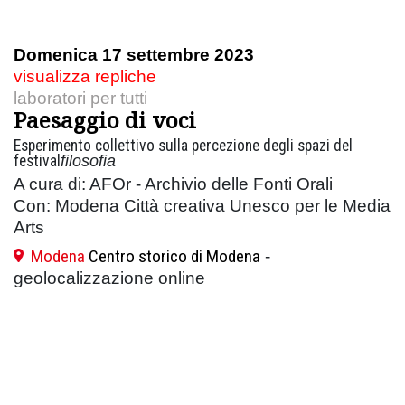
Domenica 17 settembre 2023
visualizza repliche
laboratori per tutti
Paesaggio di voci
Esperimento collettivo sulla percezione degli spazi del
festival
filosofia
A cura di: AFOr - Archivio delle Fonti Orali
Con: Modena Città creativa Unesco per le Media
Arts
Modena
Centro storico di Modena
-
geolocalizzazione online