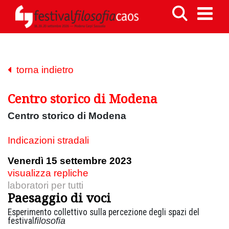
torna indietro
Centro storico di Modena
Centro storico di Modena
Indicazioni stradali
Venerdì 15 settembre 2023
visualizza repliche
laboratori per tutti
Paesaggio di voci
Esperimento collettivo sulla percezione degli spazi del
festival
filosofia