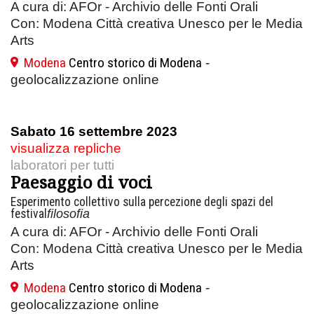
A cura di: AFOr - Archivio delle Fonti Orali
Con: Modena Città creativa Unesco per le Media
Arts
Modena
Centro storico di Modena
-
geolocalizzazione online
Sabato 16 settembre 2023
visualizza repliche
laboratori per tutti
Paesaggio di voci
Esperimento collettivo sulla percezione degli spazi del
festival
filosofia
A cura di: AFOr - Archivio delle Fonti Orali
Con: Modena Città creativa Unesco per le Media
Arts
Modena
Centro storico di Modena
-
geolocalizzazione online