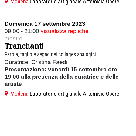
Modena
Laboratorio artigianale Artemisia Opere
Domenica 17 settembre 2023
09:00 - 21:00
visualizza repliche
mostre
Tranchant!
Parola, taglio e segno nei collages analogici
Curatrice: Cristina Faedi
Presentazione: venerdì 15 settembre ore
19.00 alla presenza della curatrice e delle
artiste
Modena
Laboratorio artigianale Artemisia Opere