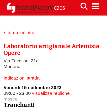
torna indietro
Laboratorio artigianale Artemisia
Opere
Via Trivellari, 21a
Modena
Indicazioni stradali
Venerdì 15 settembre 2023
09:00 - 23:00
visualizza repliche
mostre
Tranchant!