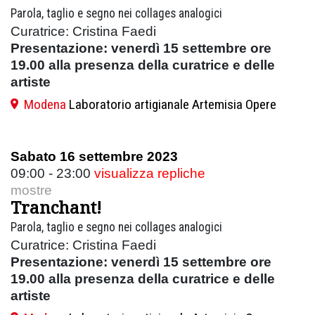
Parola, taglio e segno nei collages analogici
Curatrice: Cristina Faedi
Presentazione: venerdì 15 settembre ore
19.00 alla presenza della curatrice e delle
artiste
Modena
Laboratorio artigianale Artemisia Opere
Sabato 16 settembre 2023
09:00 - 23:00
visualizza repliche
mostre
Tranchant!
Parola, taglio e segno nei collages analogici
Curatrice: Cristina Faedi
Presentazione: venerdì 15 settembre ore
19.00 alla presenza della curatrice e delle
artiste