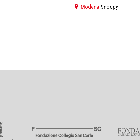
Modena
Snoopy