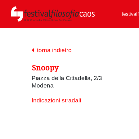
festival
torna indietro
Snoopy
Piazza della Cittadella, 2/3
Modena
Indicazioni stradali