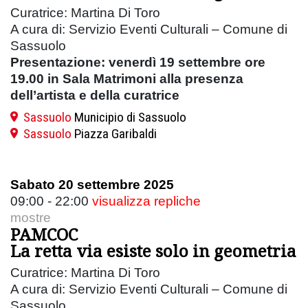
Curatrice: Martina Di Toro
A cura di: Servizio Eventi Culturali – Comune di
Sassuolo
Presentazione: venerdì 19 settembre ore
19.00 in Sala Matrimoni alla presenza
dell’artista e della curatrice
Sassuolo
Municipio di Sassuolo
Sassuolo
Piazza Garibaldi
Sabato 20 settembre 2025
09:00 - 22:00
visualizza repliche
mostre
PAMCOC
La retta via esiste solo in geometria
Curatrice: Martina Di Toro
A cura di: Servizio Eventi Culturali – Comune di
Sassuolo