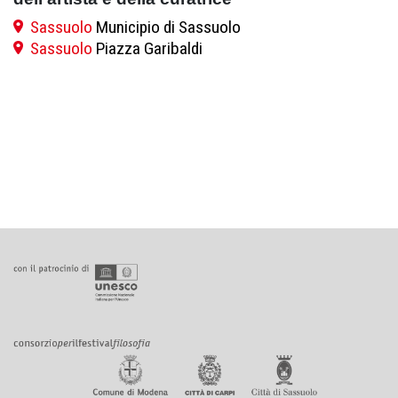
Sassuolo
Municipio di Sassuolo
Sassuolo
Piazza Garibaldi