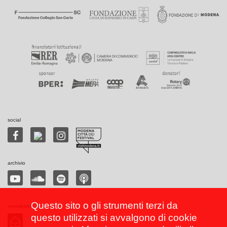
social
archivio
Questo sito o gli strumenti terzi da
newsletter
questo utilizzati si avvalgono di cookie