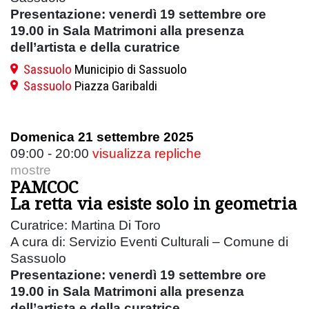
Presentazione: venerdì 19 settembre ore
19.00 in Sala Matrimoni alla presenza
dell’artista e della curatrice
Sassuolo
Municipio di Sassuolo
Sassuolo
Piazza Garibaldi
Domenica 21 settembre 2025
09:00 - 20:00
visualizza repliche
mostre
PAMCOC
La retta via esiste solo in geometria
Curatrice: Martina Di Toro
A cura di: Servizio Eventi Culturali – Comune di
Sassuolo
Presentazione: venerdì 19 settembre ore
19.00 in Sala Matrimoni alla presenza
dell’artista e della curatrice