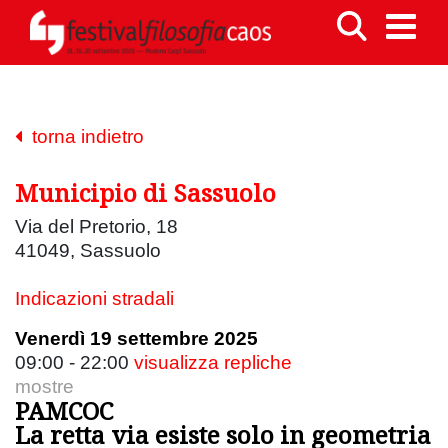
torna indietro
Municipio di Sassuolo
Via del Pretorio, 18
41049, Sassuolo
Indicazioni stradali
Venerdì 19 settembre 2025
09:00 - 22:00
visualizza repliche
mostre
PAMCOC
La retta via esiste solo in geometria