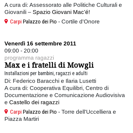
A cura di: Assessorato alle Politiche Culturali e
Giovanili –
Spazio Giovani Mac’é!
Carpi
Palazzo dei Pio
- Cortile d'Onore
Venerdì 16 settembre 2011
09:00 - 20:00
programma ragazzi
Max e i fratelli di Mowgli
Installazioni per bambini, ragazzi e adulti
Di: Federico Baracchi e Ilaria Lusetti
A cura di: Cooperativa Equilibri, Centro di
Documentazione e Comunicazione Audiovisiva
e
Castello dei ragazzi
Carpi
Palazzo dei Pio
- Torre dell'Uccelliera e
Piazza Martiri