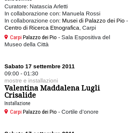
Curatore: Natascia Arletti
In collaborazione con: Manuela Rossi
In collaborazione con:
Musei di Palazzo dei Pio
-
Centro di Ricerca Etnografica
, Carpi
Carpi
Palazzo dei Pio
- Sala Espositiva del
Museo della Città
Sabato 17 settembre 2011
09:00 - 01:30
mostre e installazioni
Valentina Maddalena Lugli
Crisalide
Installazione
Carpi
Palazzo dei Pio
- Cortile d’onore