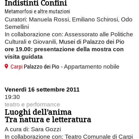
Indistinti Confini
Metamorfosi e altre mutazioni
Curatori: Manuela Rossi, Emiliano Schirosi, Odo
Semellini
In collaborazione con: Assessorato alle Politiche
Culturali e Giovanili,
Musei di Palazzo dei Pio
ore 19.00: presentazione della mostra con
visita guidata
Carpi
Palazzo dei Pio
- Appartamento nobile
Venerdì 16 settembre 2011
19:30
teatro e performance
Luoghi dell’anima
Tra natura e letteratura
A cura di: Sara Gozzi
In collaborazione con: Teatro Comunale di Carpi