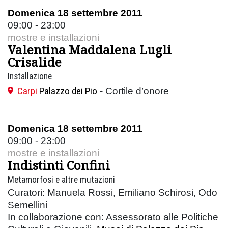
Domenica 18 settembre 2011
09:00 - 23:00
mostre e installazioni
Valentina Maddalena Lugli
Crisalide
Installazione
Carpi
Palazzo dei Pio
- Cortile d’onore
Domenica 18 settembre 2011
09:00 - 23:00
mostre e installazioni
Indistinti Confini
Metamorfosi e altre mutazioni
Curatori: Manuela Rossi, Emiliano Schirosi, Odo
Semellini
In collaborazione con: Assessorato alle Politiche