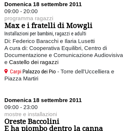
Domenica 18 settembre 2011
09:00 - 20:00
programma ragazzi
Max e i fratelli di Mowgli
Installazioni per bambini, ragazzi e adulti
Di: Federico Baracchi e Ilaria Lusetti
A cura di: Cooperativa Equilibri, Centro di
Documentazione e Comunicazione Audiovisiva
e
Castello dei ragazzi
Carpi
Palazzo dei Pio
- Torre dell'Uccelliera e
Piazza Martiri
Domenica 18 settembre 2011
09:00 - 23:00
mostre e installazioni
Oreste Baccolini
E ha piombo dentro la canna