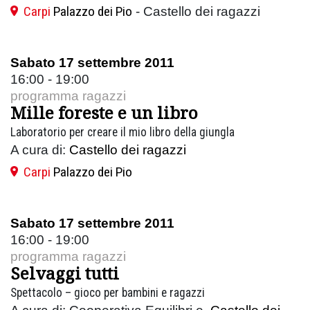
Carpi
Palazzo dei Pio
- Castello dei ragazzi
Sabato 17 settembre 2011
16:00 - 19:00
programma ragazzi
Mille foreste e un libro
Laboratorio per creare il mio libro della giungla
A cura di:
Castello dei ragazzi
Carpi
Palazzo dei Pio
Sabato 17 settembre 2011
16:00 - 19:00
programma ragazzi
Selvaggi tutti
Spettacolo – gioco per bambini e ragazzi