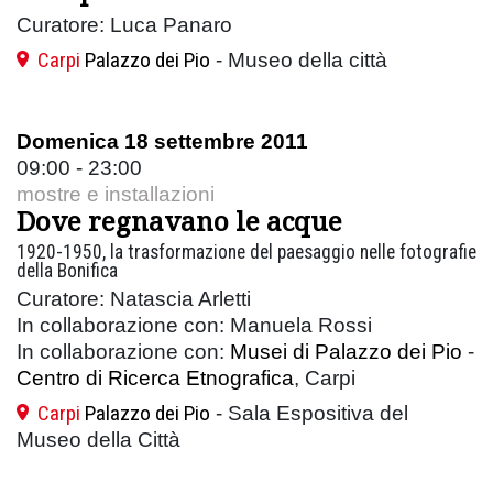
Curatore: Luca Panaro
Carpi
Palazzo dei Pio
- Museo della città
Domenica 18 settembre 2011
09:00 - 23:00
mostre e installazioni
Dove regnavano le acque
1920-1950, la trasformazione del paesaggio nelle fotografie
della Bonifica
Curatore: Natascia Arletti
In collaborazione con: Manuela Rossi
In collaborazione con:
Musei di Palazzo dei Pio
-
Centro di Ricerca Etnografica
, Carpi
Carpi
Palazzo dei Pio
- Sala Espositiva del
Museo della Città