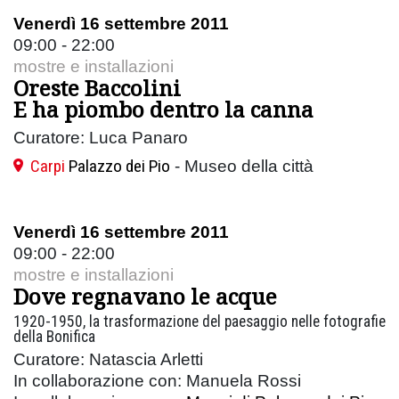
Venerdì 16 settembre 2011
09:00 - 22:00
mostre e installazioni
Oreste Baccolini
E ha piombo dentro la canna
Curatore: Luca Panaro
Carpi
Palazzo dei Pio
- Museo della città
Venerdì 16 settembre 2011
09:00 - 22:00
mostre e installazioni
Dove regnavano le acque
1920-1950, la trasformazione del paesaggio nelle fotografie
della Bonifica
Curatore: Natascia Arletti
In collaborazione con: Manuela Rossi