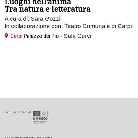
Luoghi dell’anima
Tra natura e letteratura
A cura di: Sara Gozzi
In collaborazione con: Teatro Comunale di Carpi
Carpi
Palazzo dei Pio
- Sala Cervi