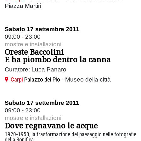
Piazza Martiri
Sabato 17 settembre 2011
09:00 - 23:00
mostre e installazioni
Oreste Baccolini
E ha piombo dentro la canna
Curatore: Luca Panaro
Carpi
Palazzo dei Pio
- Museo della città
Sabato 17 settembre 2011
09:00 - 23:00
mostre e installazioni
Dove regnavano le acque
1920-1950, la trasformazione del paesaggio nelle fotografie
della Bonifica