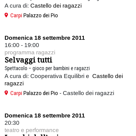
A cura di:
Castello dei ragazzi
Carpi
Palazzo dei Pio
Domenica 18 settembre 2011
16:00 - 19:00
programma ragazzi
Selvaggi tutti
Spettacolo – gioco per bambini e ragazzi
A cura di: Cooperativa Equilibri e
Castello dei
ragazzi
Carpi
Palazzo dei Pio
- Castello dei ragazzi
Domenica 18 settembre 2011
20:30
teatro e performance