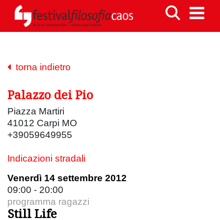
torna indietro
Palazzo dei Pio
Piazza Martiri
41012 Carpi MO
+39059649955
Indicazioni stradali
Venerdì 14 settembre 2012
09:00 - 20:00
programma ragazzi
Still Life