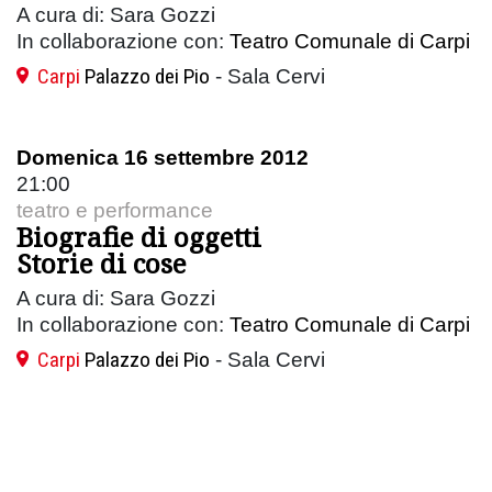
A cura di: Sara Gozzi
In collaborazione con:
Teatro Comunale di Carpi
Carpi
Palazzo dei Pio
- Sala Cervi
Domenica 16 settembre 2012
21:00
teatro e performance
Biografie di oggetti
Storie di cose
A cura di: Sara Gozzi
In collaborazione con:
Teatro Comunale di Carpi
Carpi
Palazzo dei Pio
- Sala Cervi