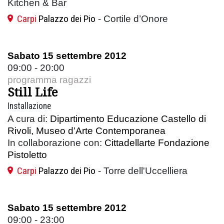
Kitchen & Bar
Carpi
Palazzo dei Pio
- Cortile d’Onore
Sabato 15 settembre 2012
09:00 - 20:00
programma ragazzi
Still Life
Installazione
A cura di:
Dipartimento Educazione Castello di
Rivoli, Museo d’Arte Contemporanea
In collaborazione con:
Cittadellarte Fondazione
Pistoletto
Carpi
Palazzo dei Pio
- Torre dell'Uccelliera
Sabato 15 settembre 2012
09:00 - 23:00