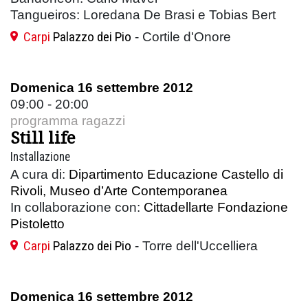
Tangueiros: Loredana De Brasi e Tobias Bert
Carpi
Palazzo dei Pio
- Cortile d'Onore
Domenica 16 settembre 2012
09:00 - 20:00
programma ragazzi
Still life
Installazione
A cura di:
Dipartimento Educazione Castello di
Rivoli, Museo d’Arte Contemporanea
In collaborazione con:
Cittadellarte Fondazione
Pistoletto
Carpi
Palazzo dei Pio
- Torre dell'Uccelliera
Domenica 16 settembre 2012