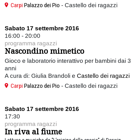
Carpi
Palazzo dei Pio
- Castello dei ragazzi
Sabato 17 settembre 2016
16:00 - 20:00
programma ragazzi
Nascondino mimetico
Gioco e laboratorio interattivo per bambini dai 3
anni
A cura di: Giulia Brandoli e
Castello dei ragazzi
Carpi
Palazzo dei Pio
- Castello dei ragazzi
Sabato 17 settembre 2016
17:30
programma ragazzi
In riva al fiume