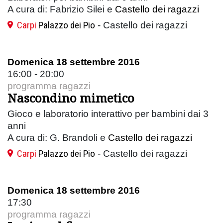
A cura di: Fabrizio Silei e
Castello dei ragazzi
Carpi
Palazzo dei Pio
- Castello dei ragazzi
Domenica 18 settembre 2016
16:00 - 20:00
programma ragazzi
Nascondino mimetico
Gioco e laboratorio interattivo per bambini dai 3
anni
A cura di: G. Brandoli e
Castello dei ragazzi
Carpi
Palazzo dei Pio
- Castello dei ragazzi
Domenica 18 settembre 2016
17:30
programma ragazzi