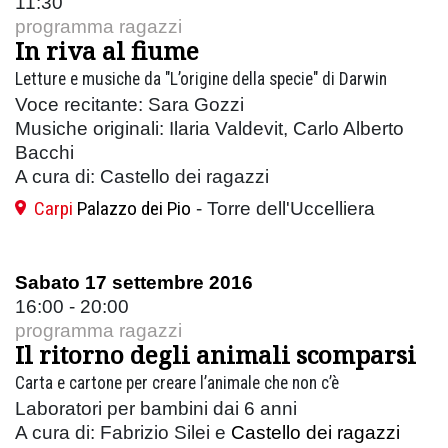
11:30
programma ragazzi
In riva al fiume
Letture e musiche da "L’origine della specie" di Darwin
Voce recitante: Sara Gozzi
Musiche originali: Ilaria Valdevit, Carlo Alberto
Bacchi
A cura di: Castello dei ragazzi
Carpi
Palazzo dei Pio
- Torre dell'Uccelliera
Sabato 17 settembre 2016
16:00 - 20:00
programma ragazzi
Il ritorno degli animali scomparsi
Carta e cartone per creare l’animale che non c’è
Laboratori per bambini dai 6 anni
A cura di: Fabrizio Silei e
Castello dei ragazzi