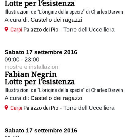
Lotte per l’esistenza
Illustrazioni de “L’origine della specie” di Charles Darwin
A cura di:
Castello dei ragazzi
Carpi
Palazzo dei Pio
- Torre dell'Uccelliera
Sabato 17 settembre 2016
09:00 - 23:00
mostre e installazioni
Fabian Negrin
Lotte per l’esistenza
Illustrazioni de “L’origine della specie” di Charles Darwin
A cura di:
Castello dei ragazzi
Carpi
Palazzo dei Pio
- Torre dell'Uccelliera
Sabato 17 settembre 2016