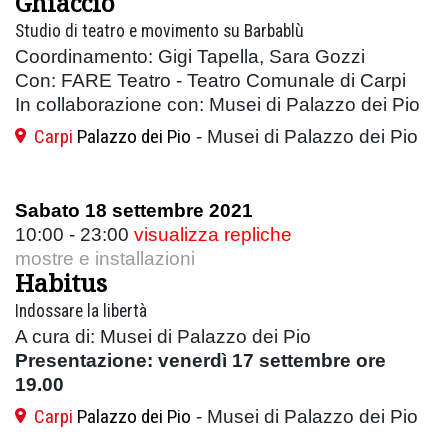
Ghiaccio
Studio di teatro e movimento su Barbablù
Coordinamento: Gigi Tapella, Sara Gozzi
Con: FARE Teatro - Teatro Comunale di Carpi
In collaborazione con: Musei di Palazzo dei Pio
Carpi
Palazzo dei Pio
- Musei di Palazzo dei Pio
Sabato 18 settembre 2021
10:00 - 23:00
visualizza repliche
mostre e installazioni
Habitus
Indossare la libertà
A cura di: Musei di Palazzo dei Pio
Presentazione: venerdì 17 settembre ore
19.00
Carpi
Palazzo dei Pio
- Musei di Palazzo dei Pio