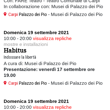
Con: FARE Teatro - Teatro Comunale di Carpi
In collaborazione con: Musei di Palazzo dei Pio
Carpi
Palazzo dei Pio
- Musei di Palazzo dei Pio
Domenica 19 settembre 2021
10:00 - 20:00
visualizza repliche
mostre e installazioni
Habitus
Indossare la libertà
A cura di: Musei di Palazzo dei Pio
Presentazione: venerdì 17 settembre ore
19.00
Carpi
Palazzo dei Pio
- Musei di Palazzo dei Pio
Domenica 19 settembre 2021
10:00 - 20:00
visualizza repliche