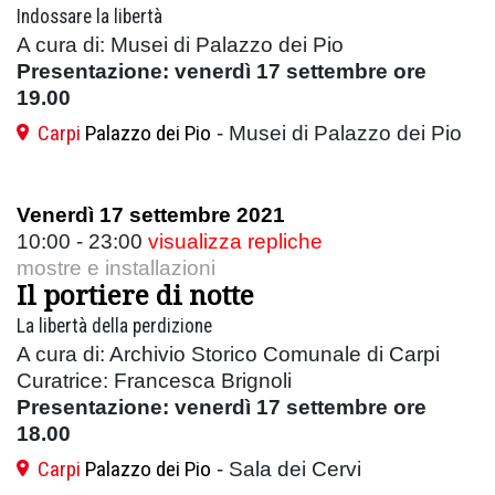
Indossare la libertà
A cura di: Musei di Palazzo dei Pio
Presentazione: venerdì 17 settembre ore
19.00
Carpi
Palazzo dei Pio
- Musei di Palazzo dei Pio
Venerdì 17 settembre 2021
10:00 - 23:00
visualizza repliche
mostre e installazioni
Il portiere di notte
La libertà della perdizione
A cura di: Archivio Storico Comunale di Carpi
Curatrice: Francesca Brignoli
Presentazione: venerdì 17 settembre ore
18.00
Carpi
Palazzo dei Pio
- Sala dei Cervi