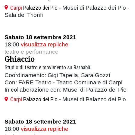
Carpi
Palazzo dei Pio
- Musei di Palazzo dei Pio -
Sala dei Trionfi
Sabato 18 settembre 2021
18:00
visualizza repliche
teatro e performance
Ghiaccio
Studio di teatro e movimento su Barbablù
Coordinamento: Gigi Tapella, Sara Gozzi
Con: FARE Teatro - Teatro Comunale di Carpi
In collaborazione con: Musei di Palazzo dei Pio
Carpi
Palazzo dei Pio
- Musei di Palazzo dei Pio
Sabato 18 settembre 2021
18:00
visualizza repliche