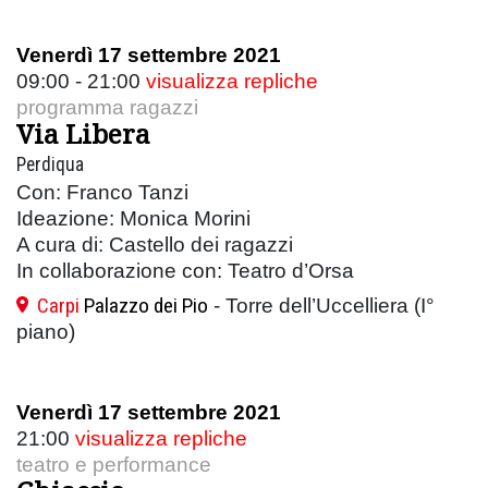
Venerdì 17 settembre 2021
09:00 - 21:00
visualizza repliche
programma ragazzi
Via Libera
Perdiqua
Con: Franco Tanzi
Ideazione: Monica Morini
A cura di: Castello dei ragazzi
In collaborazione con: Teatro d’Orsa
Carpi
Palazzo dei Pio
- Torre dell’Uccelliera (I°
piano)
Venerdì 17 settembre 2021
21:00
visualizza repliche
teatro e performance