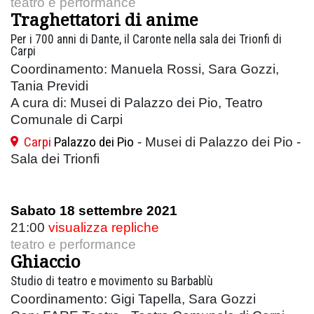
teatro e performance
Traghettatori di anime
Per i 700 anni di Dante, il Caronte nella sala dei Trionfi di
Carpi
Coordinamento: Manuela Rossi, Sara Gozzi,
Tania Previdi
A cura di: Musei di Palazzo dei Pio, Teatro
Comunale di Carpi
Carpi
Palazzo dei Pio
- Musei di Palazzo dei Pio -
Sala dei Trionfi
Sabato 18 settembre 2021
21:00
visualizza repliche
teatro e performance
Ghiaccio
Studio di teatro e movimento su Barbablù
Coordinamento: Gigi Tapella, Sara Gozzi