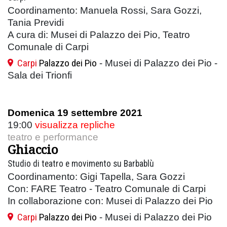
Coordinamento: Manuela Rossi, Sara Gozzi,
Tania Previdi
A cura di: Musei di Palazzo dei Pio, Teatro
Comunale di Carpi
Carpi
Palazzo dei Pio
- Musei di Palazzo dei Pio -
Sala dei Trionfi
Domenica 19 settembre 2021
19:00
visualizza repliche
teatro e performance
Ghiaccio
Studio di teatro e movimento su Barbablù
Coordinamento: Gigi Tapella, Sara Gozzi
Con: FARE Teatro - Teatro Comunale di Carpi
In collaborazione con: Musei di Palazzo dei Pio
Carpi
Palazzo dei Pio
- Musei di Palazzo dei Pio