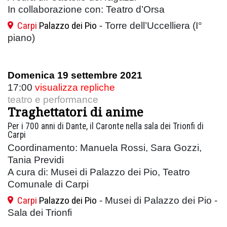
In collaborazione con: Teatro d’Orsa
Carpi
Palazzo dei Pio
- Torre dell’Uccelliera (I°
piano)
Domenica 19 settembre 2021
17:00
visualizza repliche
teatro e performance
Traghettatori di anime
Per i 700 anni di Dante, il Caronte nella sala dei Trionfi di
Carpi
Coordinamento: Manuela Rossi, Sara Gozzi,
Tania Previdi
A cura di: Musei di Palazzo dei Pio, Teatro
Comunale di Carpi
Carpi
Palazzo dei Pio
- Musei di Palazzo dei Pio -
Sala dei Trionfi