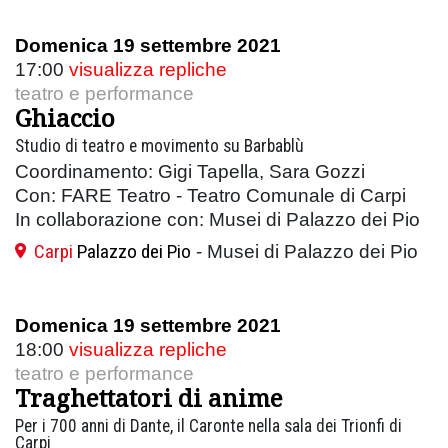
Domenica 19 settembre 2021
17:00
visualizza repliche
teatro e performance
Ghiaccio
Studio di teatro e movimento su Barbablù
Coordinamento: Gigi Tapella, Sara Gozzi
Con: FARE Teatro - Teatro Comunale di Carpi
In collaborazione con: Musei di Palazzo dei Pio
Carpi
Palazzo dei Pio
- Musei di Palazzo dei Pio
Domenica 19 settembre 2021
18:00
visualizza repliche
teatro e performance
Traghettatori di anime
Per i 700 anni di Dante, il Caronte nella sala dei Trionfi di
Carpi