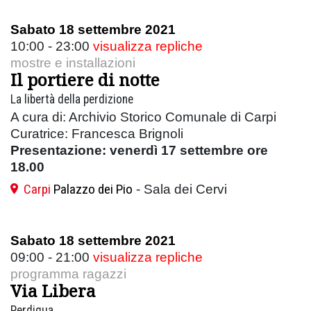
Sabato 18 settembre 2021
10:00 - 23:00
visualizza repliche
mostre e installazioni
Il portiere di notte
La libertà della perdizione
A cura di: Archivio Storico Comunale di Carpi
Curatrice: Francesca Brignoli
Presentazione: venerdì 17 settembre ore
18.00
Carpi
Palazzo dei Pio
- Sala dei Cervi
Sabato 18 settembre 2021
09:00 - 21:00
visualizza repliche
programma ragazzi
Via Libera
Perdiqua