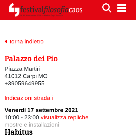
torna indietro
Palazzo dei Pio
Piazza Martiri
41012 Carpi MO
+39059649955
Indicazioni stradali
Venerdì 17 settembre 2021
10:00 - 23:00
visualizza repliche
mostre e installazioni
Habitus