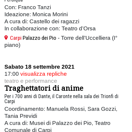
Con: Franco Tanzi
Ideazione: Monica Morini
A cura di: Castello dei ragazzi
In collaborazione con: Teatro d’Orsa
Carpi
Palazzo dei Pio
- Torre dell’Uccelliera (I°
piano)
Sabato 18 settembre 2021
17:00
visualizza repliche
teatro e performance
Traghettatori di anime
Per i 700 anni di Dante, il Caronte nella sala dei Trionfi di
Carpi
Coordinamento: Manuela Rossi, Sara Gozzi,
Tania Previdi
A cura di: Musei di Palazzo dei Pio, Teatro
Comunale di Carpi