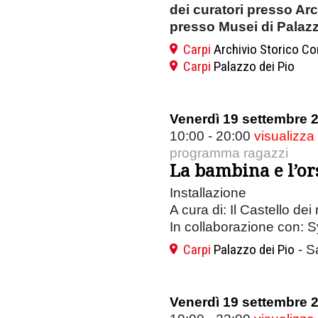
dei curatori presso Ar
presso Musei di Palazz
Carpi
Archivio Storico Co
Carpi
Palazzo dei Pio
Venerdì 19 settembre 
10:00 - 20:00
visualizza
programma ragazzi
La bambina e l’or
Installazione
A cura di: Il Castello dei
In collaborazione con: S
Carpi
Palazzo dei Pio
- S
Venerdì 19 settembre 