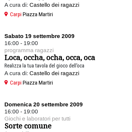
A cura di:
Castello dei ragazzi
Carpi
Piazza Martiri
Sabato 19 settembre 2009
16:00 - 19:00
programma ragazzi
Loca, occha, ocha, occa, oca
Realizza la tua tavola del gioco dell’oca
A cura di:
Castello dei ragazzi
Carpi
Piazza Martiri
Domenica 20 settembre 2009
16:00 - 19:00
Giochi e laboratori per tutti
Sorte comune