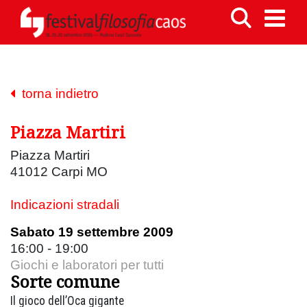
torna indietro
Piazza Martiri
Piazza Martiri
41012 Carpi MO
Indicazioni stradali
Sabato 19 settembre 2009
16:00 - 19:00
Giochi e laboratori per tutti
Sorte comune
Il gioco dell’Oca gigante