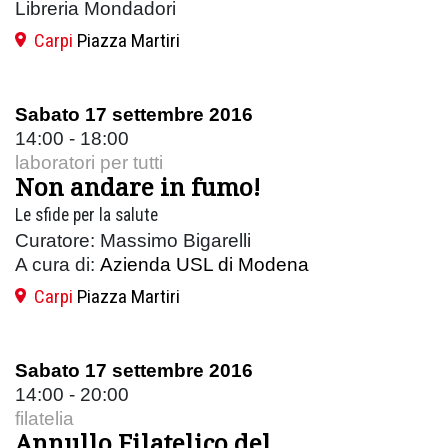
Libreria Mondadori
Carpi
Piazza Martiri
Sabato 17 settembre 2016
14:00 - 18:00
laboratori per tutti
Non andare in fumo!
Le sfide per la salute
Curatore: Massimo Bigarelli
A cura di:
Azienda USL di Modena
Carpi
Piazza Martiri
Sabato 17 settembre 2016
14:00 - 20:00
filatelia
Annullo Filatelico del