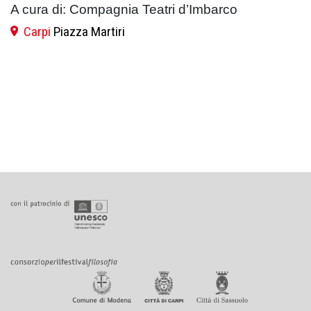
A cura di: Compagnia Teatri d’Imbarco
Carpi
Piazza Martiri