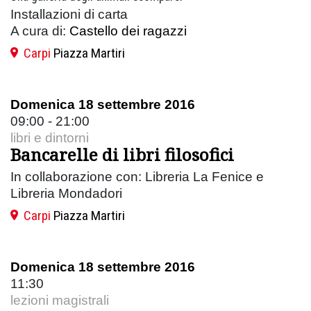
Installazioni di carta
A cura di:
Castello dei ragazzi
Carpi
Piazza Martiri
Domenica 18 settembre 2016
09:00 - 21:00
libri e dintorni
Bancarelle di libri filosofici
In collaborazione con: Libreria La Fenice e
Libreria Mondadori
Carpi
Piazza Martiri
Domenica 18 settembre 2016
11:30
lezioni magistrali