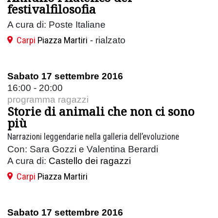
festivalfilosofia
A cura di: Poste Italiane
Carpi
Piazza Martiri
- rialzato
Sabato 17 settembre 2016
16:00 - 20:00
programma ragazzi
Storie di animali che non ci sono
più
Narrazioni leggendarie nella galleria dell’evoluzione
Con: Sara Gozzi e Valentina Berardi
A cura di:
Castello dei ragazzi
Carpi
Piazza Martiri
Sabato 17 settembre 2016