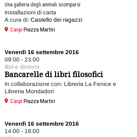
Una galleria degli animali scomparsi
Installazioni di carta
A cura di:
Castello dei ragazzi
Carpi
Piazza Martiri
Venerdì 16 settembre 2016
09:00 - 23:00
libri e dintorni
Bancarelle di libri filosofici
In collaborazione con: Libreria La Fenice e
Libreria Mondadori
Carpi
Piazza Martiri
Venerdì 16 settembre 2016
14:00 - 18:00