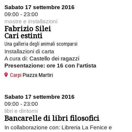
Sabato 17 settembre 2016
09:00 - 23:00
mostre e installazioni
Fabrizio Silei
Cari estinti
Una galleria degli animali scomparsi
Installazioni di carta
A cura di:
Castello dei ragazzi
Presentazione: ore 16 con l’artista
Carpi
Piazza Martiri
Sabato 17 settembre 2016
09:00 - 23:00
libri e dintorni
Bancarelle di libri filosofici
In collaborazione con: Libreria La Fenice e