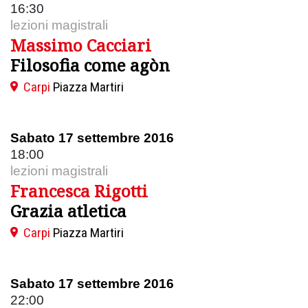
16:30
lezioni magistrali
Massimo Cacciari
Filosofia come agòn
Carpi
Piazza Martiri
Sabato 17 settembre 2016
18:00
lezioni magistrali
Francesca Rigotti
Grazia atletica
Carpi
Piazza Martiri
Sabato 17 settembre 2016
22:00