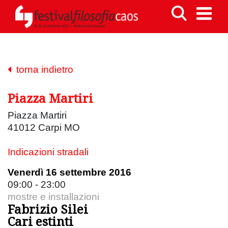
torna indietro
Piazza Martiri
Piazza Martiri
41012 Carpi MO
Indicazioni stradali
Venerdì 16 settembre 2016
09:00 - 23:00
mostre e installazioni
Fabrizio Silei
Cari estinti