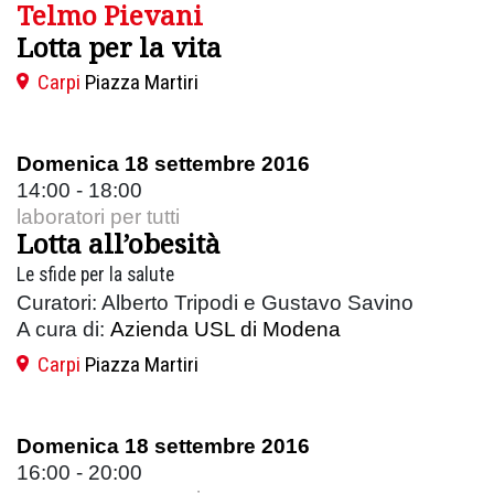
Telmo Pievani
Lotta per la vita
Carpi
Piazza Martiri
Domenica 18 settembre 2016
14:00 - 18:00
laboratori per tutti
Lotta all’obesità
Le sfide per la salute
Curatori: Alberto Tripodi e Gustavo Savino
A cura di:
Azienda USL di Modena
Carpi
Piazza Martiri
Domenica 18 settembre 2016
16:00 - 20:00