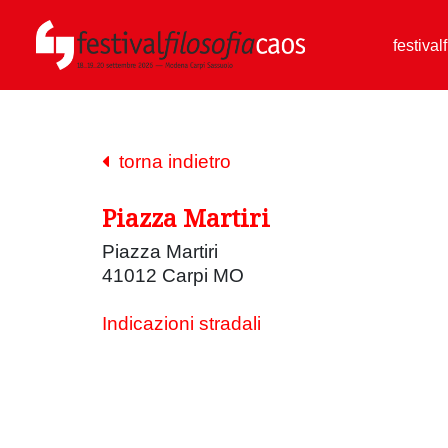
festival
torna indietro
Piazza Martiri
Piazza Martiri
41012 Carpi MO
Indicazioni stradali