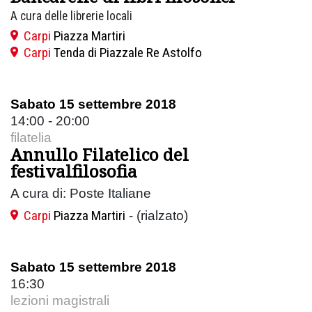
A cura delle librerie locali
Carpi
Piazza Martiri
Carpi
Tenda di Piazzale Re Astolfo
Sabato 15 settembre 2018
14:00 - 20:00
filatelia
Annullo Filatelico del
festivalfilosofia
A cura di: Poste Italiane
Carpi
Piazza Martiri
- (rialzato)
Sabato 15 settembre 2018
16:30
lezioni magistrali