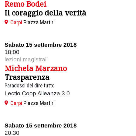
Remo Bodei
Il coraggio della verità
Carpi
Piazza Martiri
Sabato 15 settembre 2018
18:00
lezioni magistrali
Michela Marzano
Trasparenza
Paradossi del dire tutto
Lectio Coop Alleanza 3.0
Carpi
Piazza Martiri
Sabato 15 settembre 2018
20:30