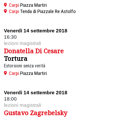
Carpi
Piazza Martiri
Carpi
Tenda di Piazzale Re Astolfo
Venerdì 14 settembre 2018
16:30
lezioni magistrali
Donatella Di Cesare
Tortura
Estorsioni senza verità
Carpi
Piazza Martiri
Venerdì 14 settembre 2018
18:00
lezioni magistrali
Gustavo Zagrebelsky