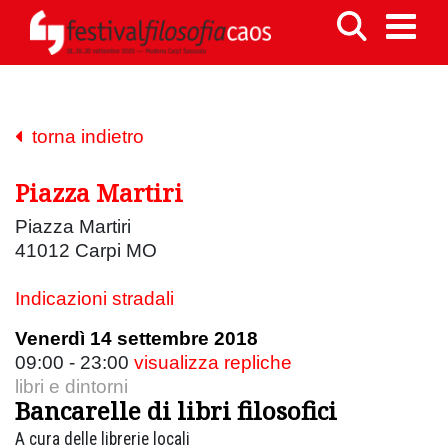
torna indietro
Piazza Martiri
Piazza Martiri
41012 Carpi MO
Indicazioni stradali
Venerdì 14 settembre 2018
09:00 - 23:00
visualizza repliche
libri e dintorni
Bancarelle di libri filosofici
A cura delle librerie locali