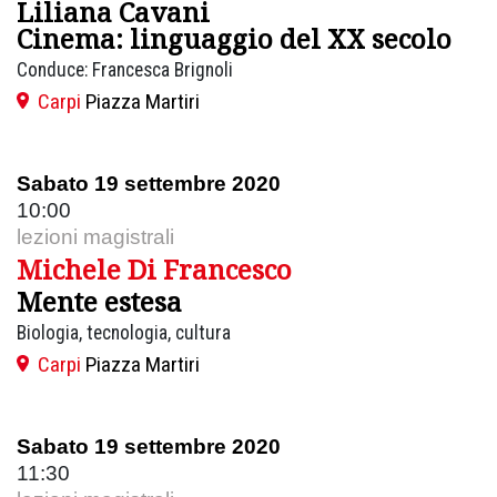
Liliana Cavani
Cinema: linguaggio del XX secolo
Conduce: Francesca Brignoli
Carpi
Piazza Martiri
Sabato 19 settembre 2020
10:00
lezioni magistrali
Michele Di Francesco
Mente estesa
Biologia, tecnologia, cultura
Carpi
Piazza Martiri
Sabato 19 settembre 2020
11:30