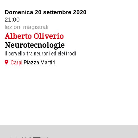
Domenica 20 settembre 2020
21:00
lezioni magistrali
Alberto Oliverio
Neurotecnologie
Il cervello tra neuroni ed elettrodi
Carpi
Piazza Martiri