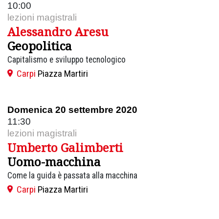
10:00
lezioni magistrali
Alessandro Aresu
Geopolitica
Capitalismo e sviluppo tecnologico
Carpi
Piazza Martiri
Domenica 20 settembre 2020
11:30
lezioni magistrali
Umberto Galimberti
Uomo-macchina
Come la guida è passata alla macchina
Carpi
Piazza Martiri