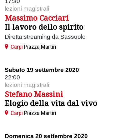
17:30
lezioni magistrali
Massimo Cacciari
Il lavoro dello spirito
Diretta streaming da Sassuolo
Carpi
Piazza Martiri
Sabato 19 settembre 2020
22:00
lezioni magistrali
Stefano Massini
Elogio della vita dal vivo
Carpi
Piazza Martiri
Domenica 20 settembre 2020