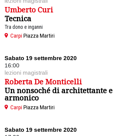
lezioni magistrali
Umberto Curi
Tecnica
Tra dono e inganni
Carpi
Piazza Martiri
Sabato 19 settembre 2020
16:00
lezioni magistrali
Roberta De Monticelli
Un nonsoché di architettante e
armonico
Carpi
Piazza Martiri
Sabato 19 settembre 2020