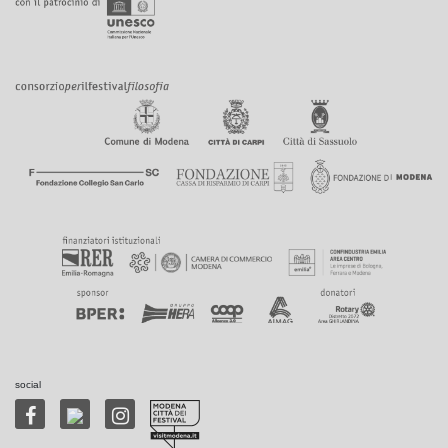
social