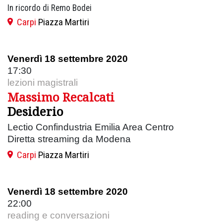
In ricordo di Remo Bodei
Carpi
Piazza Martiri
Venerdì 18 settembre 2020
17:30
lezioni magistrali
Massimo Recalcati
Desiderio
Lectio Confindustria Emilia Area Centro
Diretta streaming da Modena
Carpi
Piazza Martiri
Venerdì 18 settembre 2020
22:00
reading e conversazioni