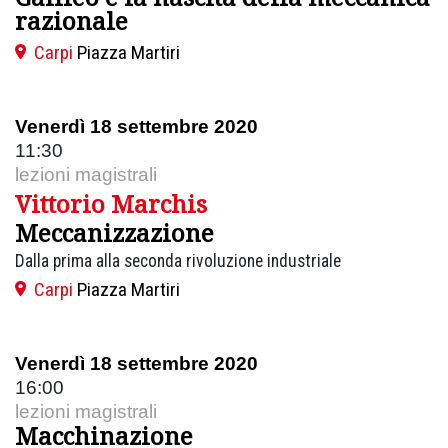
razionale
Carpi
Piazza Martiri
Venerdì 18 settembre 2020
11:30
lezioni magistrali
Vittorio Marchis
Meccanizzazione
Dalla prima alla seconda rivoluzione industriale
Carpi
Piazza Martiri
Venerdì 18 settembre 2020
16:00
lezioni magistrali
Macchinazione