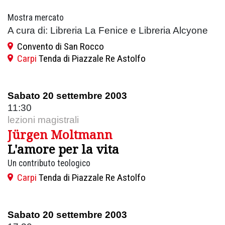
Mostra mercato
A cura di: Libreria La Fenice e Libreria Alcyone
Convento di San Rocco
Carpi
Tenda di Piazzale Re Astolfo
Sabato 20 settembre 2003
11:30
lezioni magistrali
Jürgen Moltmann
L'amore per la vita
Un contributo teologico
Carpi
Tenda di Piazzale Re Astolfo
Sabato 20 settembre 2003