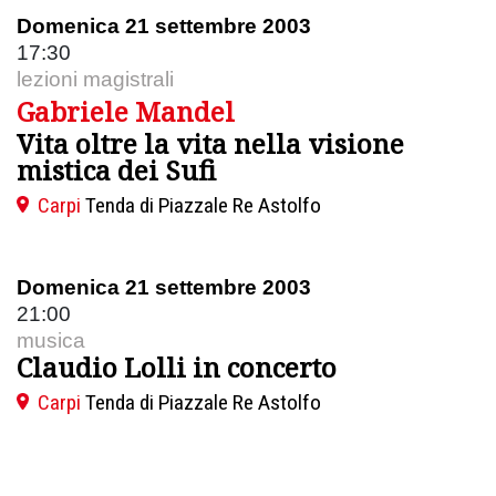
Domenica 21 settembre 2003
17:30
lezioni magistrali
Gabriele Mandel
Vita oltre la vita nella visione
mistica dei Sufi
Carpi
Tenda di Piazzale Re Astolfo
Domenica 21 settembre 2003
21:00
musica
Claudio Lolli in concerto
Carpi
Tenda di Piazzale Re Astolfo