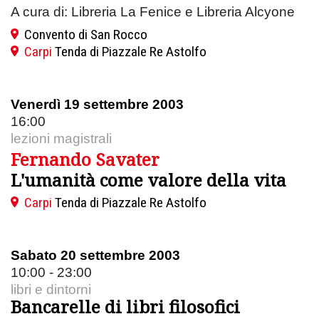
A cura di: Libreria La Fenice e Libreria Alcyone
Convento di San Rocco
Carpi
Tenda di Piazzale Re Astolfo
Venerdì 19 settembre 2003
16:00
lezioni magistrali
Fernando Savater
L'umanità come valore della vita
Carpi
Tenda di Piazzale Re Astolfo
Sabato 20 settembre 2003
10:00 - 23:00
libri e dintorni
Bancarelle di libri filosofici