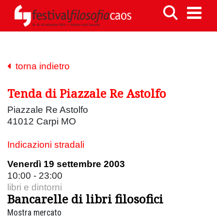
torna indietro
Tenda di Piazzale Re Astolfo
Piazzale Re Astolfo
41012 Carpi MO
Indicazioni stradali
Venerdì 19 settembre 2003
10:00 - 23:00
libri e dintorni
Bancarelle di libri filosofici
Mostra mercato