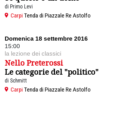
di Primo Levi
Carpi
Tenda di Piazzale Re Astolfo
Domenica 18 settembre 2016
15:00
la lezione dei classici
Nello Preterossi
Le categorie del "politico"
di Schmitt
Carpi
Tenda di Piazzale Re Astolfo