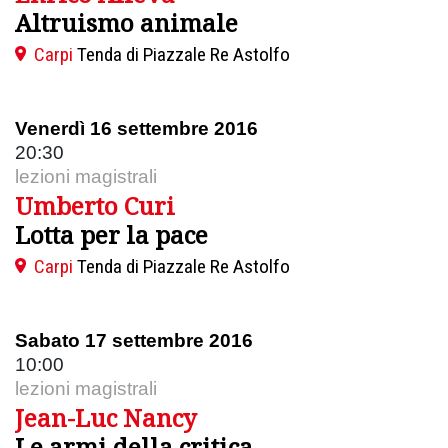
Altruismo animale
Carpi
Tenda di Piazzale Re Astolfo
Venerdì 16 settembre 2016
20:30
lezioni magistrali
Umberto Curi
Lotta per la pace
Carpi
Tenda di Piazzale Re Astolfo
Sabato 17 settembre 2016
10:00
lezioni magistrali
Jean-Luc Nancy
Le armi della critica