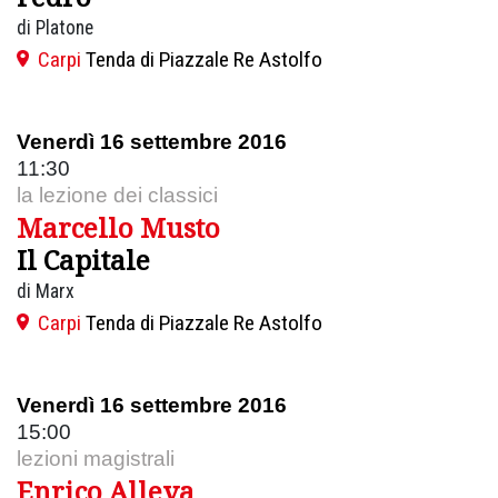
di Platone
Carpi
Tenda di Piazzale Re Astolfo
Venerdì 16 settembre 2016
11:30
la lezione dei classici
Marcello Musto
Il Capitale
di Marx
Carpi
Tenda di Piazzale Re Astolfo
Venerdì 16 settembre 2016
15:00
lezioni magistrali
Enrico Alleva