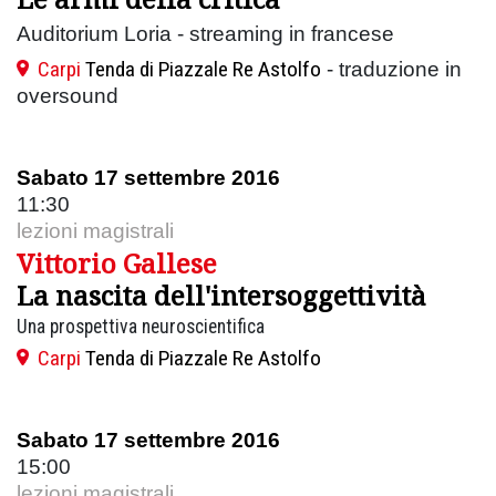
Auditorium Loria - streaming in francese
Carpi
Tenda di Piazzale Re Astolfo
- traduzione in
oversound
Sabato 17 settembre 2016
11:30
lezioni magistrali
Vittorio Gallese
La nascita dell'intersoggettività
Una prospettiva neuroscientifica
Carpi
Tenda di Piazzale Re Astolfo
Sabato 17 settembre 2016
15:00
lezioni magistrali