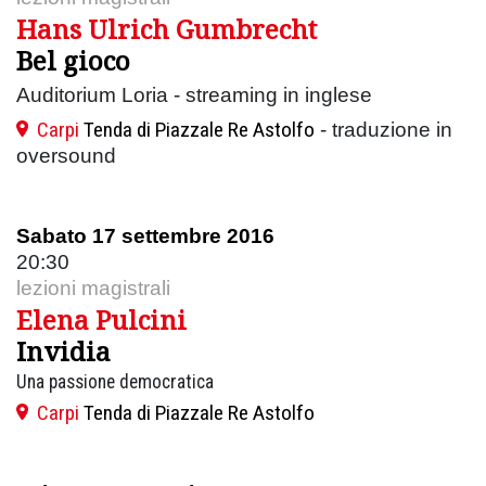
Hans Ulrich Gumbrecht
Bel gioco
Auditorium Loria - streaming in inglese
Carpi
Tenda di Piazzale Re Astolfo
- traduzione in
oversound
Sabato 17 settembre 2016
20:30
lezioni magistrali
Elena Pulcini
Invidia
Una passione democratica
Carpi
Tenda di Piazzale Re Astolfo