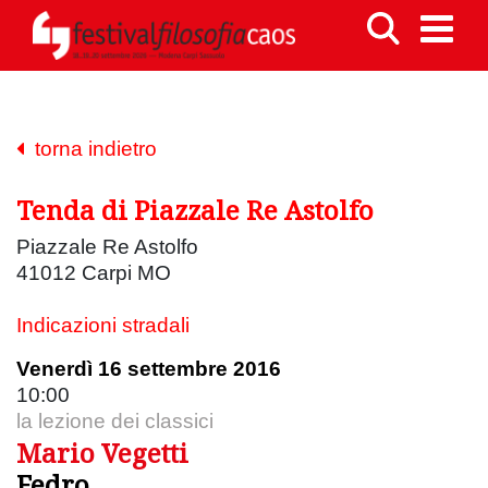
torna indietro
Tenda di Piazzale Re Astolfo
Piazzale Re Astolfo
41012 Carpi MO
Indicazioni stradali
Venerdì 16 settembre 2016
10:00
la lezione dei classici
Mario Vegetti
Fedro