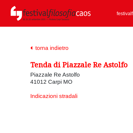
festival
torna indietro
Tenda di Piazzale Re Astolfo
Piazzale Re Astolfo
41012 Carpi MO
Indicazioni stradali