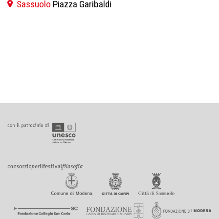
Sassuolo
Piazza Garibaldi