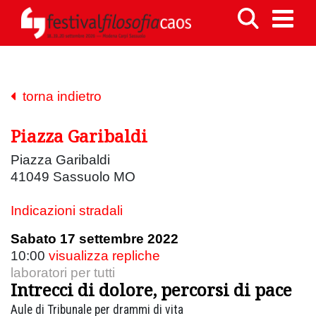
torna indietro
Piazza Garibaldi
Piazza Garibaldi
41049 Sassuolo MO
Indicazioni stradali
Sabato 17 settembre 2022
10:00
visualizza repliche
laboratori per tutti
Intrecci di dolore, percorsi di pace
Aule di Tribunale per drammi di vita