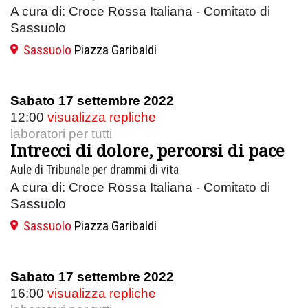
A cura di: Croce Rossa Italiana - Comitato di
Sassuolo
Sassuolo
Piazza Garibaldi
Sabato 17 settembre 2022
12:00
visualizza repliche
laboratori per tutti
Intrecci di dolore, percorsi di pace
Aule di Tribunale per drammi di vita
A cura di: Croce Rossa Italiana - Comitato di
Sassuolo
Sassuolo
Piazza Garibaldi
Sabato 17 settembre 2022
16:00
visualizza repliche