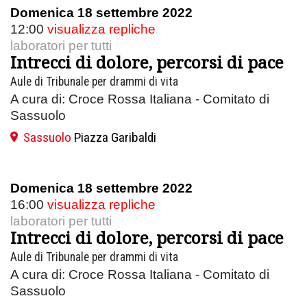
Domenica 18 settembre 2022
12:00
visualizza repliche
laboratori per tutti
Intrecci di dolore, percorsi di pace
Aule di Tribunale per drammi di vita
A cura di: Croce Rossa Italiana - Comitato di
Sassuolo
Sassuolo
Piazza Garibaldi
Domenica 18 settembre 2022
16:00
visualizza repliche
laboratori per tutti
Intrecci di dolore, percorsi di pace
Aule di Tribunale per drammi di vita
A cura di: Croce Rossa Italiana - Comitato di
Sassuolo