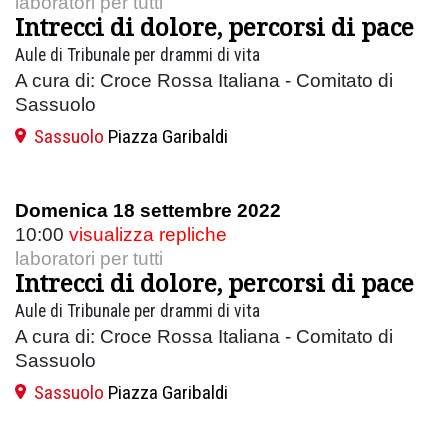
laboratori per tutti
Intrecci di dolore, percorsi di pace
Aule di Tribunale per drammi di vita
A cura di: Croce Rossa Italiana - Comitato di
Sassuolo
Sassuolo
Piazza Garibaldi
Domenica 18 settembre 2022
10:00
visualizza repliche
laboratori per tutti
Intrecci di dolore, percorsi di pace
Aule di Tribunale per drammi di vita
A cura di: Croce Rossa Italiana - Comitato di
Sassuolo
Sassuolo
Piazza Garibaldi