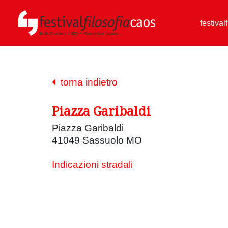
festival
torna indietro
Piazza Garibaldi
Piazza Garibaldi
41049 Sassuolo MO
Indicazioni stradali