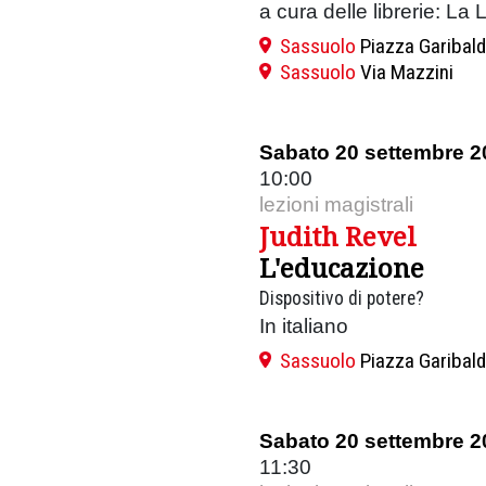
a cura delle librerie: La 
Sassuolo
Piazza Garibald
Sassuolo
Via Mazzini
Sabato 20 settembre 2
10:00
lezioni magistrali
Judith Revel
L'educazione
Dispositivo di potere?
In italiano
Sassuolo
Piazza Garibald
Sabato 20 settembre 2
11:30