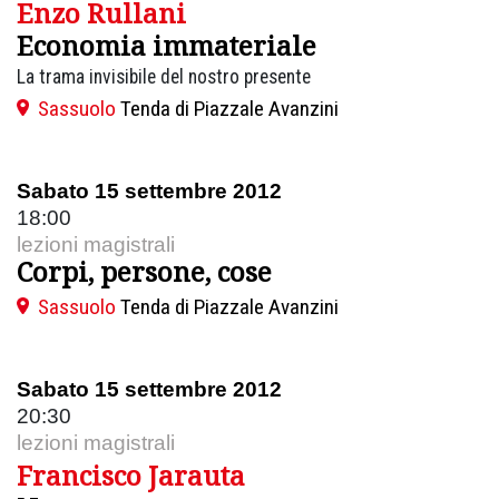
Enzo Rullani
Economia immateriale
La trama invisibile del nostro presente
Sassuolo
Tenda di Piazzale Avanzini
Sabato 15 settembre 2012
18:00
lezioni magistrali
Corpi, persone, cose
Sassuolo
Tenda di Piazzale Avanzini
Sabato 15 settembre 2012
20:30
lezioni magistrali
Francisco Jarauta