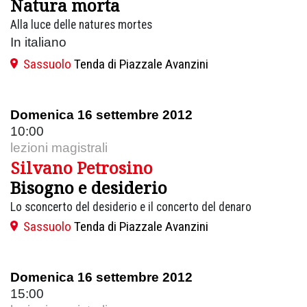
Natura morta
Alla luce delle natures mortes
In italiano
Sassuolo
Tenda di Piazzale Avanzini
Domenica 16 settembre 2012
10:00
lezioni magistrali
Silvano Petrosino
Bisogno e desiderio
Lo sconcerto del desiderio e il concerto del denaro
Sassuolo
Tenda di Piazzale Avanzini
Domenica 16 settembre 2012
15:00