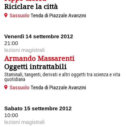
Riciclare la città
Sassuolo
Tenda di Piazzale Avanzini
Venerdì 14 settembre 2012
21:00
lezioni magistrali
Armando Massarenti
Oggetti intrattabili
Staminali, tangenti, derivati e altri oggetti tra scienza e vita
quotidiana
Sassuolo
Tenda di Piazzale Avanzini
Sabato 15 settembre 2012
10:00
lezioni magistrali