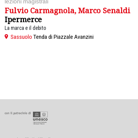
lezioni magistrali
Fulvio Carmagnola, Marco Senaldi
Ipermerce
La marca e il debito
Sassuolo
Tenda di Piazzale Avanzini