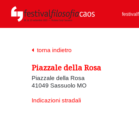
festival
torna indietro
Piazzale della Rosa
Piazzale della Rosa
41049 Sassuolo MO
Indicazioni stradali