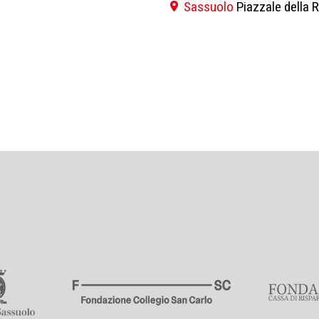
Sassuolo
Piazzale della 